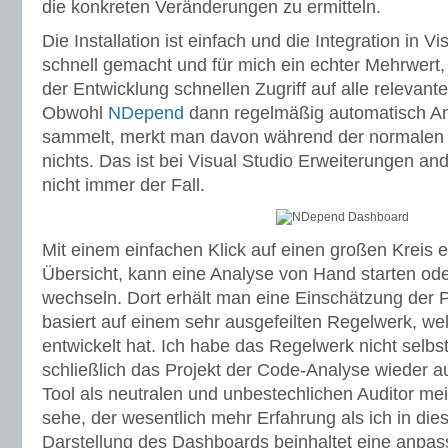
die konkreten Veränderungen zu ermitteln.
Die Installation ist einfach und die Integration in Vis
schnell gemacht und für mich ein echter Mehrwert,
der Entwicklung schnellen Zugriff auf alle relevan
Obwohl
NDepend
dann regelmäßig automatisch A
sammelt, merkt man davon während der normalen Ar
nichts. Das ist bei Visual Studio Erweiterungen and
nicht immer der Fall.
Mit einem einfachen Klick auf einen großen Kreis e
Übersicht, kann eine Analyse von Hand starten od
wechseln. Dort erhält man eine Einschätzung der P
basiert auf einem sehr ausgefeilten Regelwerk, wel
entwickelt hat. Ich habe das Regelwerk nicht selbs
schließlich das Projekt der Code-Analyse wieder auf
Tool als neutralen und unbestechlichen Auditor me
sehe, der wesentlich mehr Erfahrung als ich in die
Darstellung des Dashboards beinhaltet eine anpas