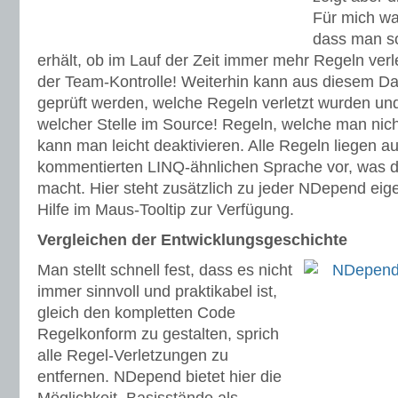
Für mich wa
dass man so
erhält, ob im Lauf der Zeit immer mehr Regeln verle
der Team-Kontrolle! Weiterhin kann aus diesem Da
geprüft werden, welche Regeln verletzt wurden und
welcher Stelle im Source! Regeln, welche man nicht
kann man leicht deaktivieren. Alle Regeln liegen au
kommentierten LINQ-ähnlichen Sprache vor, was d
macht. Hier steht zusätzlich zu jeder NDepend eig
Hilfe im Maus-Tooltip zur Verfügung.
Vergleichen der Entwicklungsgeschichte
Man stellt schnell fest, dass es nicht
immer sinnvoll und praktikabel ist,
gleich den kompletten Code
Regelkonform zu gestalten, sprich
alle Regel-Verletzungen zu
entfernen. NDepend bietet hier die