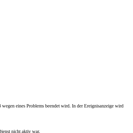
3 wegen eines Problems beendet wird. In der Ereignisanzeige wird
enst nicht aktiv war.