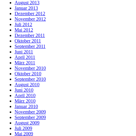
August 2013
Januar 2013
Dezember 2012
November 2012
Juli 2012
Mai 2012
Dezember 2011
Oktober 2011
September 2011
Juni 2011
April 2011
März 2011
November 2010
Oktober 2010
September 2010
August 2010
Juni 2010
April 2010
März 2010
Januar 2010
November 2009
September 2009
August 2009
Juli 2009
Mai 2009