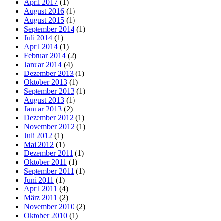
April 2017
(1)
August 2016
(1)
August 2015
(1)
September 2014
(1)
Juli 2014
(1)
April 2014
(1)
Februar 2014
(2)
Januar 2014
(4)
Dezember 2013
(1)
Oktober 2013
(1)
September 2013
(1)
August 2013
(1)
Januar 2013
(2)
Dezember 2012
(1)
November 2012
(1)
Juli 2012
(1)
Mai 2012
(1)
Dezember 2011
(1)
Oktober 2011
(1)
September 2011
(1)
Juni 2011
(1)
April 2011
(4)
März 2011
(2)
November 2010
(2)
Oktober 2010
(1)