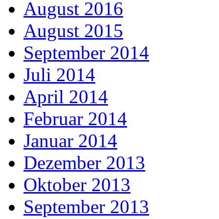
August 2016
August 2015
September 2014
Juli 2014
April 2014
Februar 2014
Januar 2014
Dezember 2013
Oktober 2013
September 2013