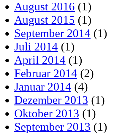
August 2016
(1)
August 2015
(1)
September 2014
(1)
Juli 2014
(1)
April 2014
(1)
Februar 2014
(2)
Januar 2014
(4)
Dezember 2013
(1)
Oktober 2013
(1)
September 2013
(1)