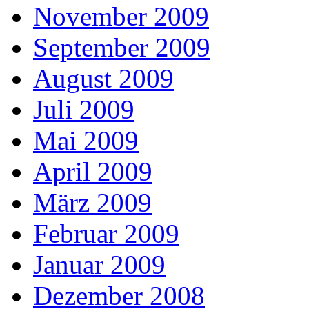
November 2009
September 2009
August 2009
Juli 2009
Mai 2009
April 2009
März 2009
Februar 2009
Januar 2009
Dezember 2008