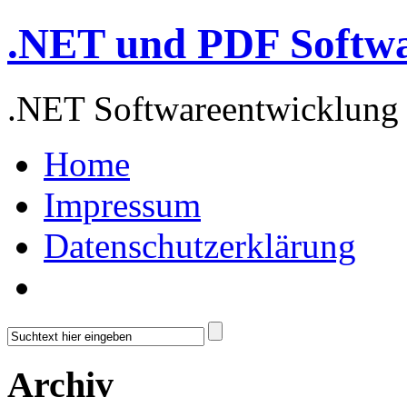
.NET und PDF Softw
.NET Softwareentwicklung
Home
Impressum
Datenschutzerklärung
Archiv