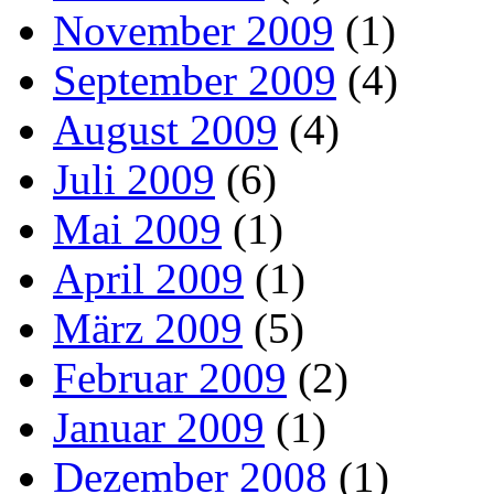
November 2009
(1)
September 2009
(4)
August 2009
(4)
Juli 2009
(6)
Mai 2009
(1)
April 2009
(1)
März 2009
(5)
Februar 2009
(2)
Januar 2009
(1)
Dezember 2008
(1)