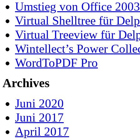
Umstieg von Office 2003
Virtual Shelltree für Del
Virtual Treeview für Del
Wintellect’s Power Colle
WordToPDF Pro
Archives
Juni 2020
Juni 2017
April 2017