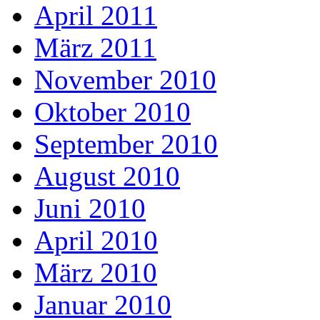
April 2011
März 2011
November 2010
Oktober 2010
September 2010
August 2010
Juni 2010
April 2010
März 2010
Januar 2010