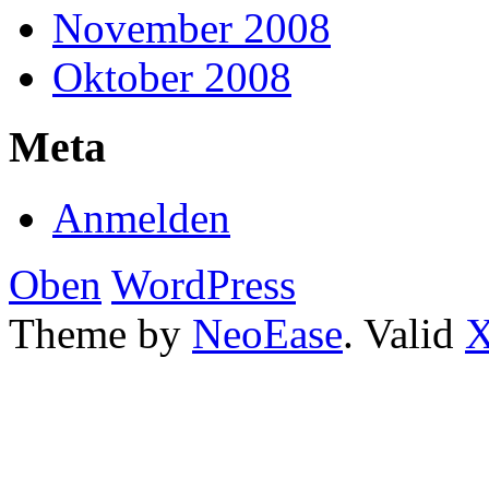
November 2008
Oktober 2008
Meta
Anmelden
Oben
WordPress
Theme by
NeoEase
. Valid
X