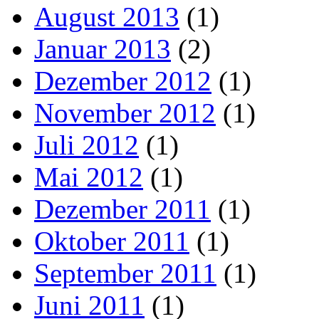
August 2013
(1)
Januar 2013
(2)
Dezember 2012
(1)
November 2012
(1)
Juli 2012
(1)
Mai 2012
(1)
Dezember 2011
(1)
Oktober 2011
(1)
September 2011
(1)
Juni 2011
(1)