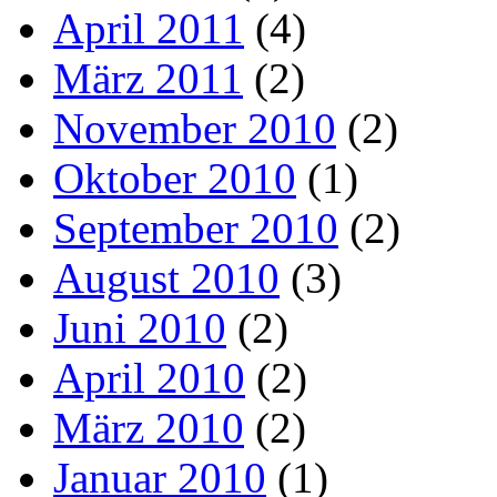
April 2011
(4)
März 2011
(2)
November 2010
(2)
Oktober 2010
(1)
September 2010
(2)
August 2010
(3)
Juni 2010
(2)
April 2010
(2)
März 2010
(2)
Januar 2010
(1)