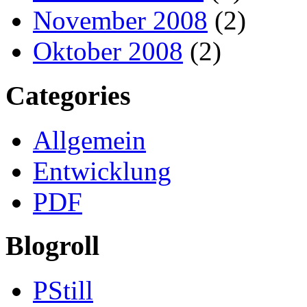
November 2008
(2)
Oktober 2008
(2)
Categories
Allgemein
Entwicklung
PDF
Blogroll
PStill