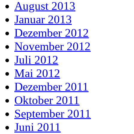
August 2013
Januar 2013
Dezember 2012
November 2012
Juli 2012
Mai 2012
Dezember 2011
Oktober 2011
September 2011
Juni 2011