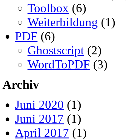
Toolbox
(6)
Weiterbildung
(1)
PDF
(6)
Ghostscript
(2)
WordToPDF
(3)
Archiv
Juni 2020
(1)
Juni 2017
(1)
April 2017
(1)