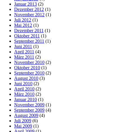
Januar 2013
(2)
Dezember 2012
(1)
November 2012
(1)
Juli 2012
(1)
Mai 2012
(1)
Dezember 2011
(1)
Oktober 2011
(1)
September 2011
(1)
Juni 2011
(1)
April 2011
(4)
März 2011
(2)
November 2010
(2)
Oktober 2010
(1)
September 2010
(2)
August 2010
(3)
Juni 2010
(2)
April 2010
(2)
März 2010
(2)
Januar 2010
(1)
November 2009
(1)
September 2009
(4)
August 2009
(4)
Juli 2009
(6)
Mai 2009
(1)
April 2009
(1)