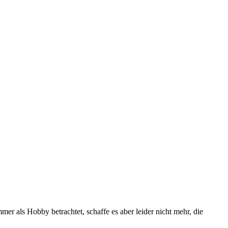
mer als Hobby betrachtet, schaffe es aber leider nicht mehr, die