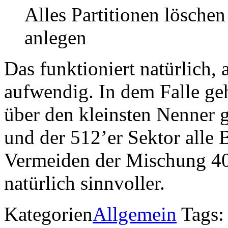
Alles Partitionen löschen
anlegen
Das funktioniert natürlich, 
aufwendig. In dem Falle ge
über den kleinsten Nenner g
und der 512’er Sektor alle 
Vermeiden der Mischung 40
natürlich sinnvoller.
Kategorien
Allgemein
Tags: