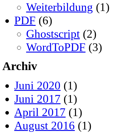
Weiterbildung
(1)
PDF
(6)
Ghostscript
(2)
WordToPDF
(3)
Archiv
Juni 2020
(1)
Juni 2017
(1)
April 2017
(1)
August 2016
(1)