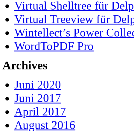
Virtual Shelltree für Del
Virtual Treeview für Del
Wintellect’s Power Colle
WordToPDF Pro
Archives
Juni 2020
Juni 2017
April 2017
August 2016