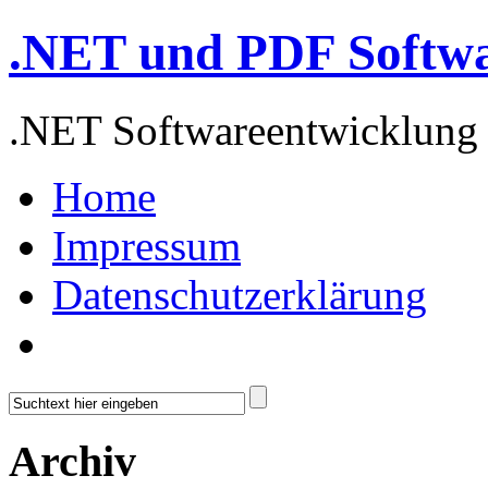
.NET und PDF Softw
.NET Softwareentwicklung
Home
Impressum
Datenschutzerklärung
Archiv