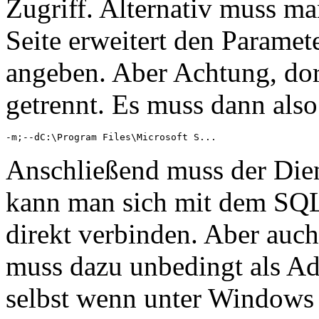
Zugriff. Alternativ muss ma
Seite erweitert den Paramete
angeben. Aber Achtung, dor
getrennt. Es muss dann also
-m;--dC:\Program Files\Microsoft S...
Anschließend muss der Dien
kann man sich mit dem SQ
direkt verbinden. Aber auc
muss dazu unbedingt als Adm
selbst wenn unter Windows