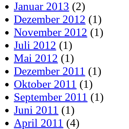
Januar 2013
(2)
Dezember 2012
(1)
November 2012
(1)
Juli 2012
(1)
Mai 2012
(1)
Dezember 2011
(1)
Oktober 2011
(1)
September 2011
(1)
Juni 2011
(1)
April 2011
(4)