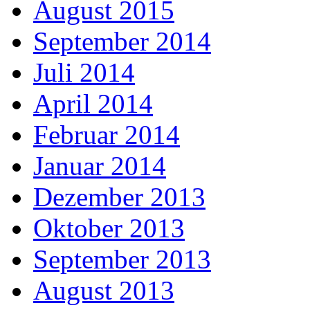
August 2015
September 2014
Juli 2014
April 2014
Februar 2014
Januar 2014
Dezember 2013
Oktober 2013
September 2013
August 2013