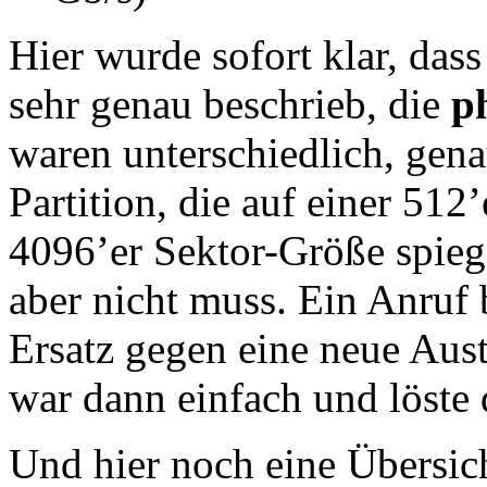
Hier wurde sofort klar, da
sehr genau beschrieb, die
p
waren unterschiedlich, gena
Partition, die auf einer 512
4096’er Sektor-Größe spiege
aber nicht muss. Ein Anruf
Ersatz gegen eine neue Aust
war dann einfach und löste
Und hier noch eine Übersic