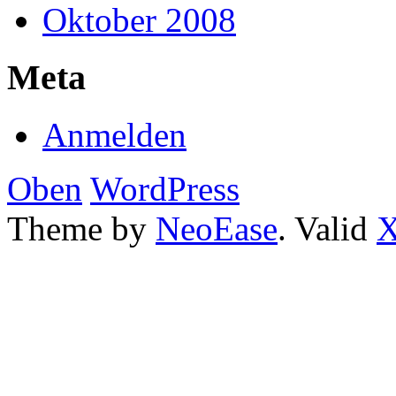
Oktober 2008
Meta
Anmelden
Oben
WordPress
Theme by
NeoEase
. Valid
X