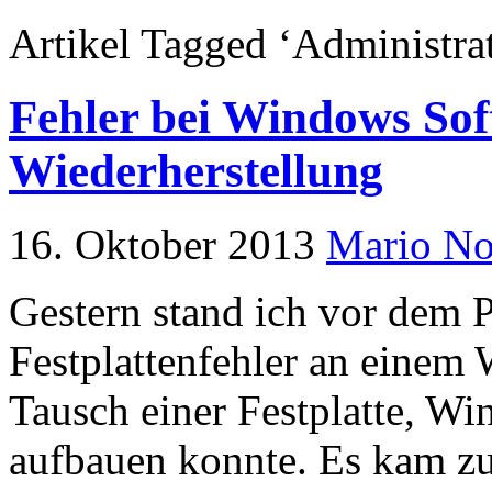
Artikel Tagged ‘Administra
Fehler bei Windows So
Wiederherstellung
16. Oktober 2013
Mario N
Gestern stand ich vor dem 
Festplattenfehler an eine
Tausch einer Festplatte, W
aufbauen konnte. Es kam zu