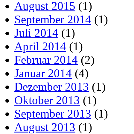
August 2015
(1)
September 2014
(1)
Juli 2014
(1)
April 2014
(1)
Februar 2014
(2)
Januar 2014
(4)
Dezember 2013
(1)
Oktober 2013
(1)
September 2013
(1)
August 2013
(1)