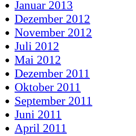
Januar 2013
Dezember 2012
November 2012
Juli 2012
Mai 2012
Dezember 2011
Oktober 2011
September 2011
Juni 2011
April 2011