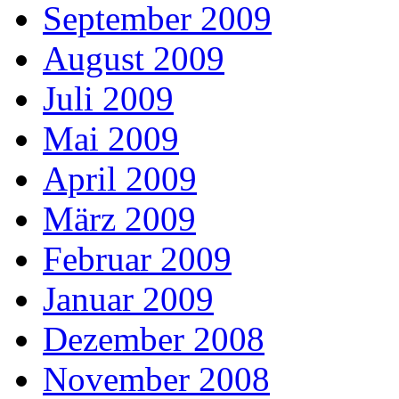
September 2009
August 2009
Juli 2009
Mai 2009
April 2009
März 2009
Februar 2009
Januar 2009
Dezember 2008
November 2008