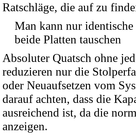
Ratschläge, die auf zu find
Man kann nur identische F
beide Platten tauschen
Absoluter Quatsch ohne jede
reduzieren nur die Stolperf
oder Neuaufsetzen vom Sys
darauf achten, dass die Kap
ausreichend ist, da die no
anzeigen.