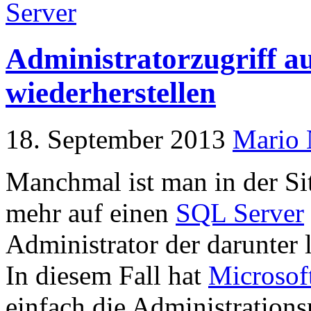
Server
Administratorzugriff a
wiederherstellen
18. September 2013
Mario
Manchmal ist man in der Si
mehr auf einen
SQL Server
Administrator der darunter
In diesem Fall hat
Microsof
einfach die Administrations