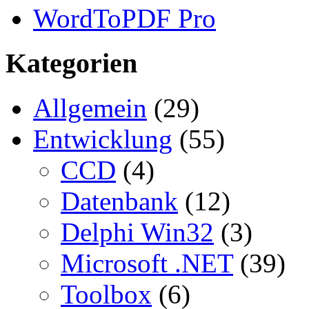
WordToPDF Pro
Kategorien
Allgemein
(29)
Entwicklung
(55)
CCD
(4)
Datenbank
(12)
Delphi Win32
(3)
Microsoft .NET
(39)
Toolbox
(6)