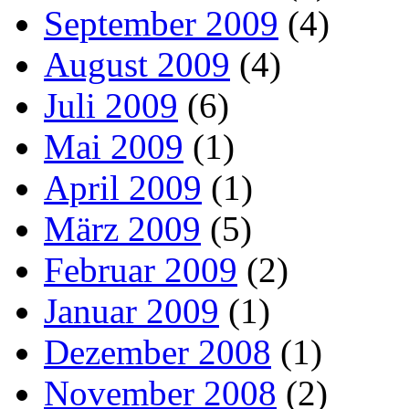
September 2009
(4)
August 2009
(4)
Juli 2009
(6)
Mai 2009
(1)
April 2009
(1)
März 2009
(5)
Februar 2009
(2)
Januar 2009
(1)
Dezember 2008
(1)
November 2008
(2)