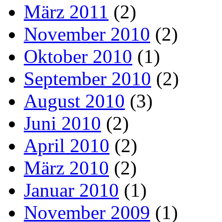
März 2011
(2)
November 2010
(2)
Oktober 2010
(1)
September 2010
(2)
August 2010
(3)
Juni 2010
(2)
April 2010
(2)
März 2010
(2)
Januar 2010
(1)
November 2009
(1)