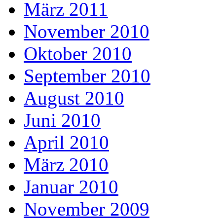
März 2011
November 2010
Oktober 2010
September 2010
August 2010
Juni 2010
April 2010
März 2010
Januar 2010
November 2009