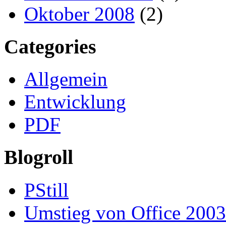
Oktober 2008
(2)
Categories
Allgemein
Entwicklung
PDF
Blogroll
PStill
Umstieg von Office 2003