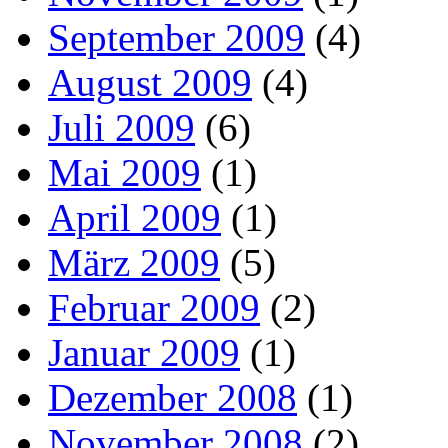
September 2009
(4)
August 2009
(4)
Juli 2009
(6)
Mai 2009
(1)
April 2009
(1)
März 2009
(5)
Februar 2009
(2)
Januar 2009
(1)
Dezember 2008
(1)
November 2008
(2)