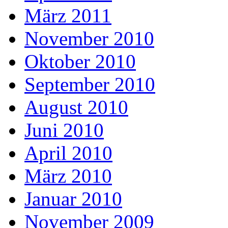
März 2011
November 2010
Oktober 2010
September 2010
August 2010
Juni 2010
April 2010
März 2010
Januar 2010
November 2009