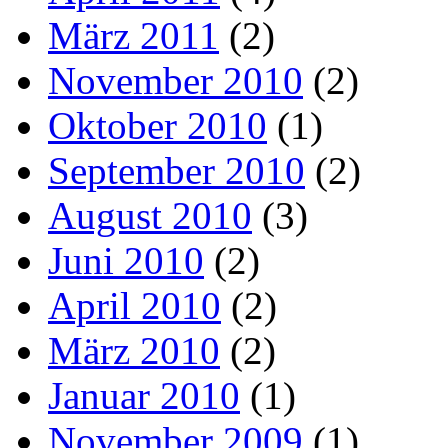
März 2011
(2)
November 2010
(2)
Oktober 2010
(1)
September 2010
(2)
August 2010
(3)
Juni 2010
(2)
April 2010
(2)
März 2010
(2)
Januar 2010
(1)
November 2009
(1)