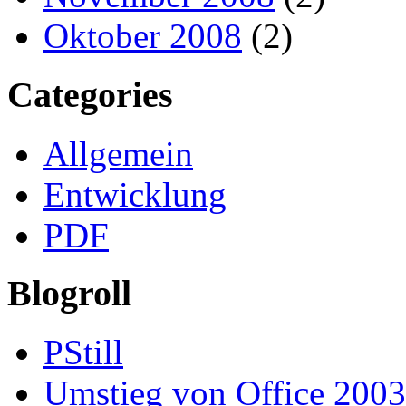
Oktober 2008
(2)
Categories
Allgemein
Entwicklung
PDF
Blogroll
PStill
Umstieg von Office 2003