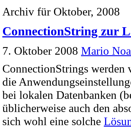
Archiv für Oktober, 2008
ConnectionString zur La
7. Oktober 2008
Mario Noa
ConnectionStrings werden v
die Anwendungseinstellun
bei lokalen Datenbanken (b
üblicherweise auch den abso
sich wohl eine solche
Lösu