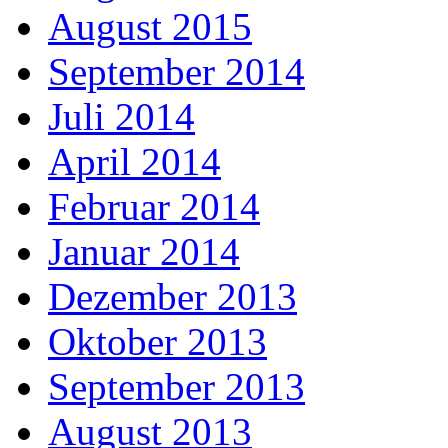
August 2015
September 2014
Juli 2014
April 2014
Februar 2014
Januar 2014
Dezember 2013
Oktober 2013
September 2013
August 2013