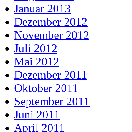
Januar 2013
Dezember 2012
November 2012
Juli 2012
Mai 2012
Dezember 2011
Oktober 2011
September 2011
Juni 2011
April 2011