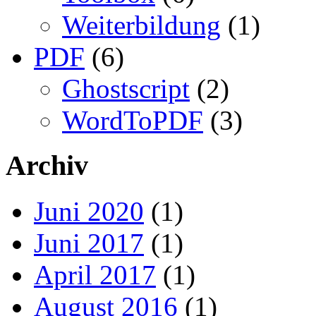
Weiterbildung
(1)
PDF
(6)
Ghostscript
(2)
WordToPDF
(3)
Archiv
Juni 2020
(1)
Juni 2017
(1)
April 2017
(1)
August 2016
(1)