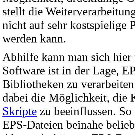
stellt die Weiterverarbeitun
nicht auf sehr kostspielig
werden kann.
Abhilfe kann man sich hier
Software ist in der Lage, E
Bibliotheken zu verarbeiten.
dabei die Möglichkeit, die 
Skripte
zu beeinflussen. So 
EPS-Dateien beinahe belieb