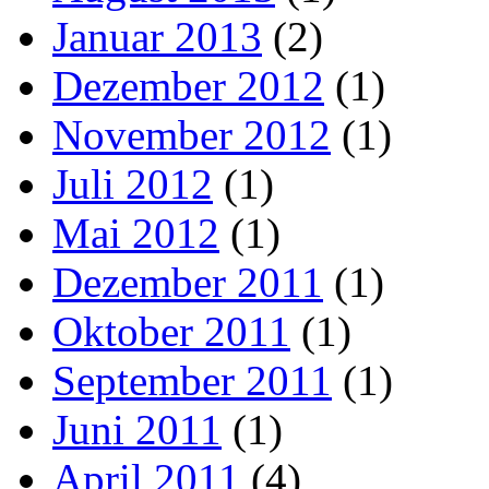
Januar 2013
(2)
Dezember 2012
(1)
November 2012
(1)
Juli 2012
(1)
Mai 2012
(1)
Dezember 2011
(1)
Oktober 2011
(1)
September 2011
(1)
Juni 2011
(1)
April 2011
(4)