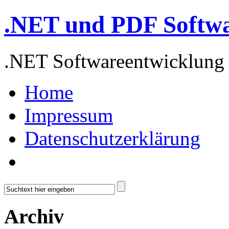
.NET und PDF Softw
.NET Softwareentwicklung
Home
Impressum
Datenschutzerklärung
Archiv