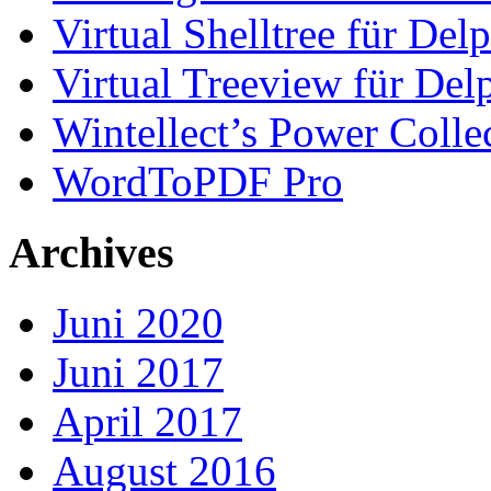
Virtual Shelltree für Del
Virtual Treeview für Del
Wintellect’s Power Colle
WordToPDF Pro
Archives
Juni 2020
Juni 2017
April 2017
August 2016