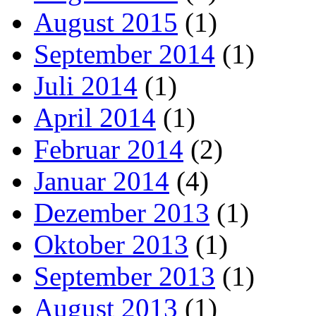
August 2015
(1)
September 2014
(1)
Juli 2014
(1)
April 2014
(1)
Februar 2014
(2)
Januar 2014
(4)
Dezember 2013
(1)
Oktober 2013
(1)
September 2013
(1)
August 2013
(1)