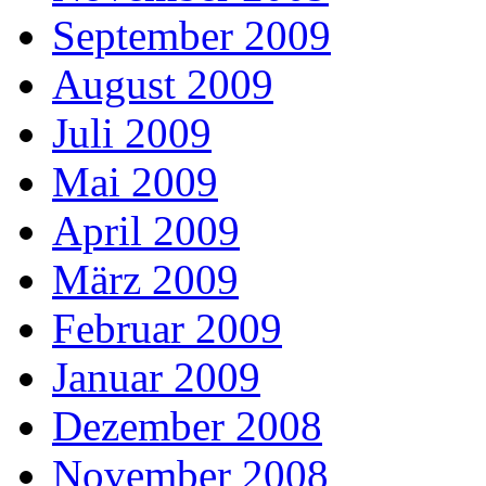
September 2009
August 2009
Juli 2009
Mai 2009
April 2009
März 2009
Februar 2009
Januar 2009
Dezember 2008
November 2008