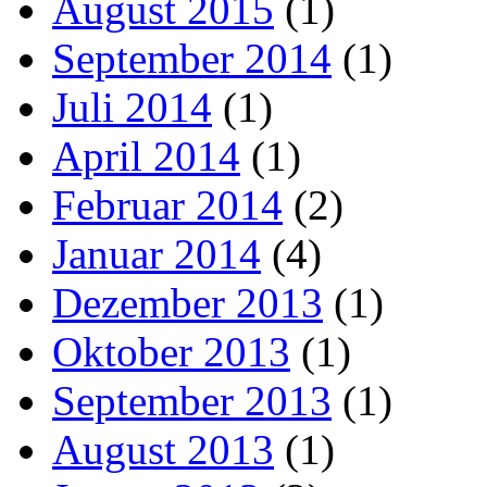
August 2015
(1)
September 2014
(1)
Juli 2014
(1)
April 2014
(1)
Februar 2014
(2)
Januar 2014
(4)
Dezember 2013
(1)
Oktober 2013
(1)
September 2013
(1)
August 2013
(1)