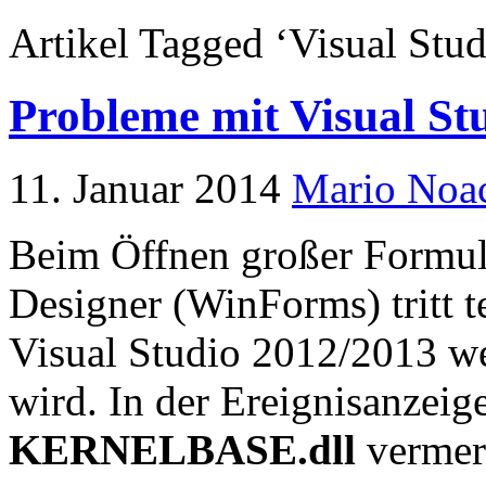
Artikel Tagged ‘Visual Stud
Probleme mit Visual St
11. Januar 2014
Mario Noa
Beim Öffnen großer Formula
Designer (WinForms) tritt t
Visual Studio 2012/2013 w
wird. In der Ereignisanzeig
KERNELBASE.dll
vermer