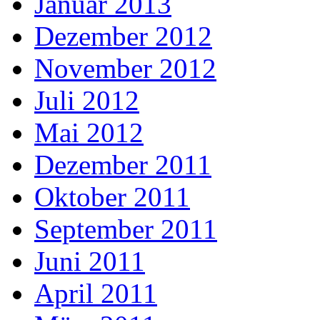
Januar 2013
Dezember 2012
November 2012
Juli 2012
Mai 2012
Dezember 2011
Oktober 2011
September 2011
Juni 2011
April 2011