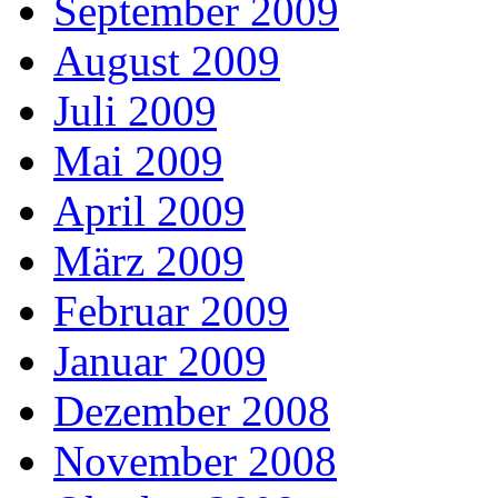
September 2009
August 2009
Juli 2009
Mai 2009
April 2009
März 2009
Februar 2009
Januar 2009
Dezember 2008
November 2008