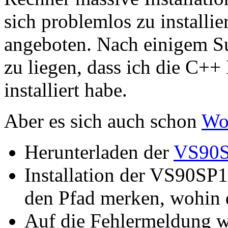
sich problemlos zu installi
angeboten. Nach einigem Su
zu liegen, dass ich die C+
installiert habe.
Aber es sich auch schon
Wo
Herunterladen der
VS90S
Installation der VS90SP
den Pfad merken, wohin 
Auf die Fehlermeldung wa