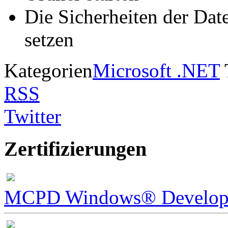
Die Sicherheiten der Dat
setzen
Kategorien
Microsoft .NET
RSS
Twitter
Zertifizierungen
MCPD Windows® Develope