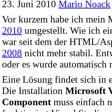
23. Juni 2010
Mario Noack
Vor kurzem habe ich mein M
2010
umgestellt. Wie ich ein
war seit dem der HTML/As
2008
nicht mehr stabil. Ent
oder es wurde automatisch n
Eine Lösung findet sich in
Die Installation
Microsoft 
Component
muss einfach n