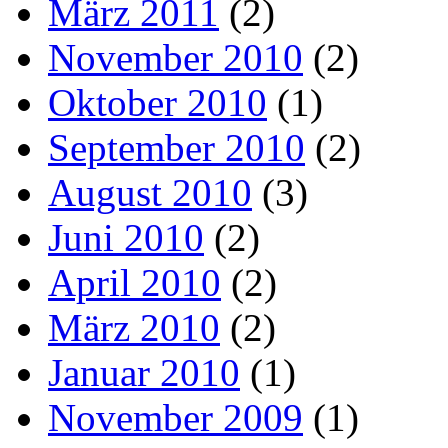
März 2011
(2)
November 2010
(2)
Oktober 2010
(1)
September 2010
(2)
August 2010
(3)
Juni 2010
(2)
April 2010
(2)
März 2010
(2)
Januar 2010
(1)
November 2009
(1)