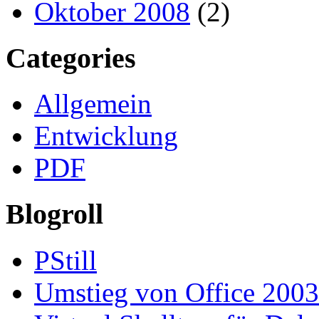
Oktober 2008
(2)
Categories
Allgemein
Entwicklung
PDF
Blogroll
PStill
Umstieg von Office 2003