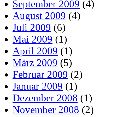
September 2009
(4)
August 2009
(4)
Juli 2009
(6)
Mai 2009
(1)
April 2009
(1)
März 2009
(5)
Februar 2009
(2)
Januar 2009
(1)
Dezember 2008
(1)
November 2008
(2)