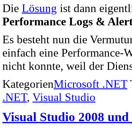
Die
Lösung
ist dann eigentl
Performance Logs & Alert
Es besteht nun die Vermutu
einfach eine Performance-
nicht konnte, weil der Diens
Kategorien
Microsoft .NET
.NET
,
Visual Studio
Visual Studio 2008 und 