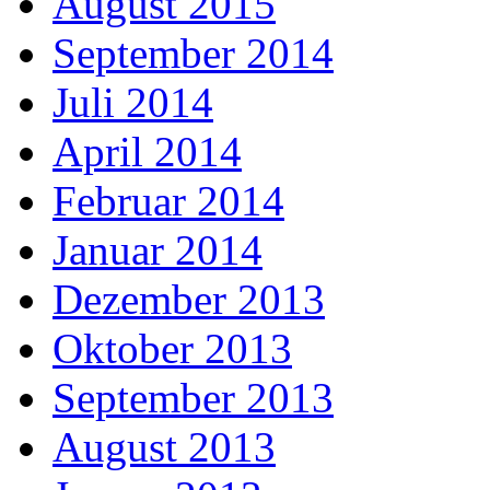
August 2015
September 2014
Juli 2014
April 2014
Februar 2014
Januar 2014
Dezember 2013
Oktober 2013
September 2013
August 2013