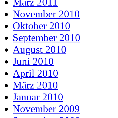
März 2011
November 2010
Oktober 2010
September 2010
August 2010
Juni 2010
April 2010
März 2010
Januar 2010
November 2009