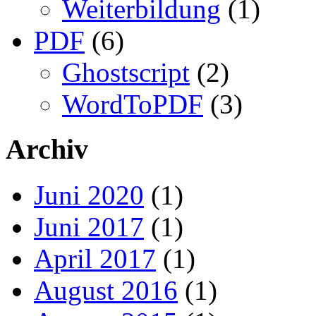
Weiterbildung
(1)
PDF
(6)
Ghostscript
(2)
WordToPDF
(3)
Archiv
Juni 2020
(1)
Juni 2017
(1)
April 2017
(1)
August 2016
(1)