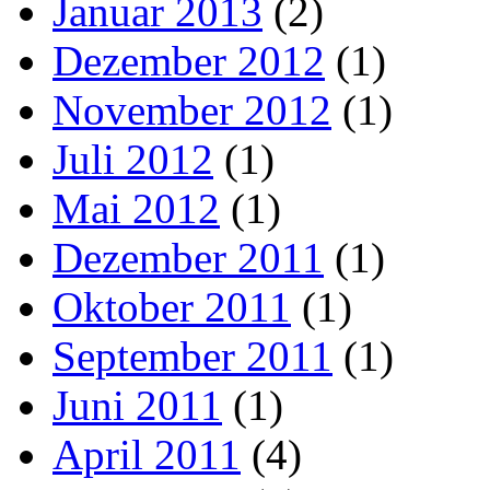
Januar 2013
(2)
Dezember 2012
(1)
November 2012
(1)
Juli 2012
(1)
Mai 2012
(1)
Dezember 2011
(1)
Oktober 2011
(1)
September 2011
(1)
Juni 2011
(1)
April 2011
(4)