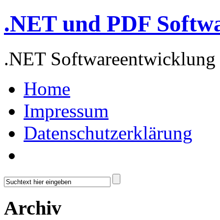
.NET und PDF Softw
.NET Softwareentwicklung
Home
Impressum
Datenschutzerklärung
Archiv