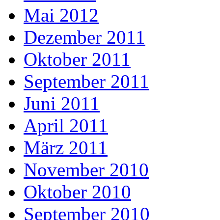
Mai 2012
Dezember 2011
Oktober 2011
September 2011
Juni 2011
April 2011
März 2011
November 2010
Oktober 2010
September 2010