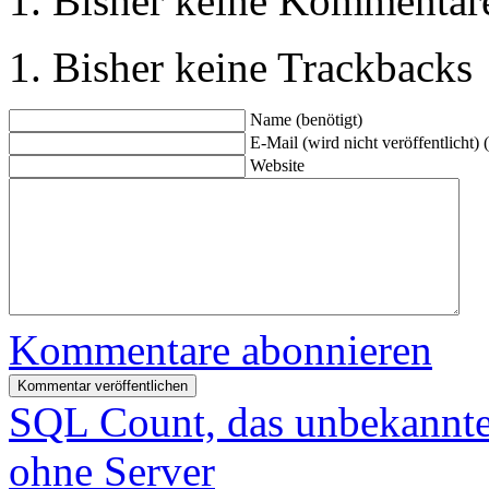
Bisher keine Kommentar
Bisher keine Trackbacks
Name (benötigt)
E-Mail (wird nicht veröffentlicht) 
Website
Kommentare abonnieren
SQL Count, das unbekannt
ohne Server