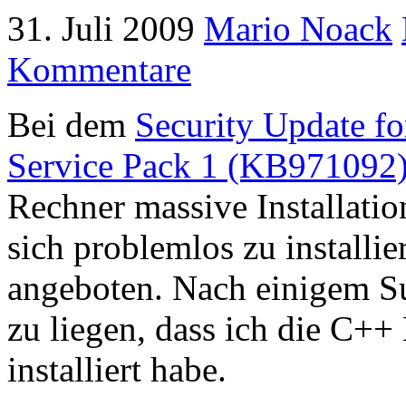
31. Juli 2009
Mario Noack
Kommentare
Bei dem
Security Update fo
Service Pack 1 (KB971092
Rechner massive Installati
sich problemlos zu installi
angeboten. Nach einigem Su
zu liegen, dass ich die C+
installiert habe.