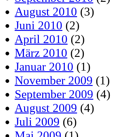
August 2010
(3)
Juni 2010
(2)
April 2010
(2)
März 2010
(2)
Januar 2010
(1)
November 2009
(1)
September 2009
(4)
August 2009
(4)
Juli 2009
(6)
Mai 2009
(1)