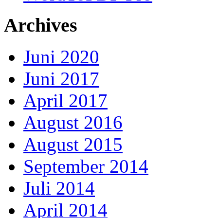
Archives
Juni 2020
Juni 2017
April 2017
August 2016
August 2015
September 2014
Juli 2014
April 2014