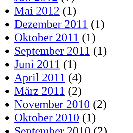
Mai 2012
(1)
Dezember 2011
(1)
Oktober 2011
(1)
September 2011
(1)
Juni 2011
(1)
April 2011
(4)
März 2011
(2)
November 2010
(2)
Oktober 2010
(1)
September 2010
(2)