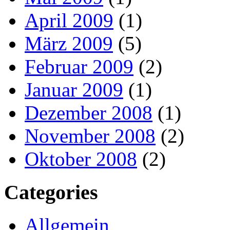
April 2009
(1)
März 2009
(5)
Februar 2009
(2)
Januar 2009
(1)
Dezember 2008
(1)
November 2008
(2)
Oktober 2008
(2)
Categories
Allgemein