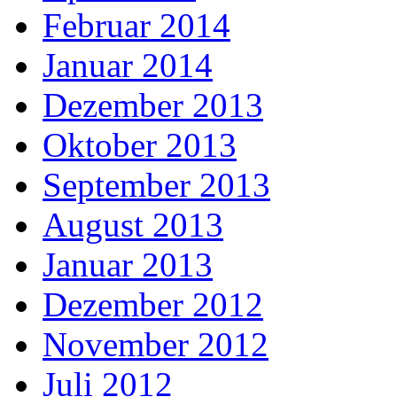
Februar 2014
Januar 2014
Dezember 2013
Oktober 2013
September 2013
August 2013
Januar 2013
Dezember 2012
November 2012
Juli 2012