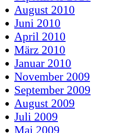
August 2010
Juni 2010
April 2010
März 2010
Januar 2010
November 2009
September 2009
August 2009
Juli 2009
Mai 2009