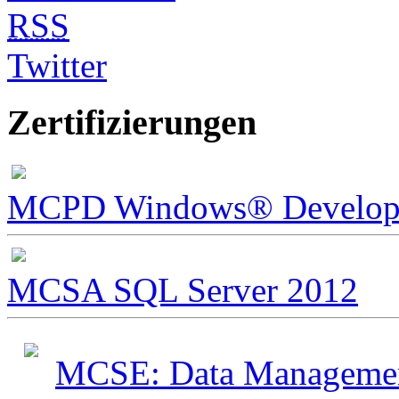
RSS
Twitter
Zertifizierungen
MCPD Windows® Develope
MCSA SQL Server 2012
MCSE: Data Management