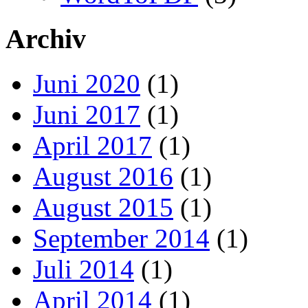
Archiv
Juni 2020
(1)
Juni 2017
(1)
April 2017
(1)
August 2016
(1)
August 2015
(1)
September 2014
(1)
Juli 2014
(1)
April 2014
(1)