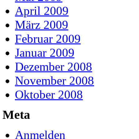
April 2009
März 2009
Februar 2009
Januar 2009
Dezember 2008
November 2008
Oktober 2008
Meta
Anmelden