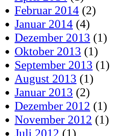
Februar 2014
(2)
Januar 2014
(4)
Dezember 2013
(1)
Oktober 2013
(1)
September 2013
(1)
August 2013
(1)
Januar 2013
(2)
Dezember 2012
(1)
November 2012
(1)
Juli 2012
(1)