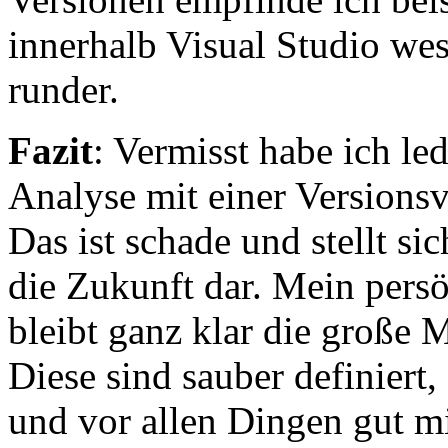
innerhalb Visual Studio we
runder.
Fazit
: Vermisst habe ich le
Analyse mit einer Versions
Das ist schade und stellt si
die Zukunft dar. Mein pers
bleibt ganz klar die große
Diese sind sauber definiert,
und vor allen Dingen gut m