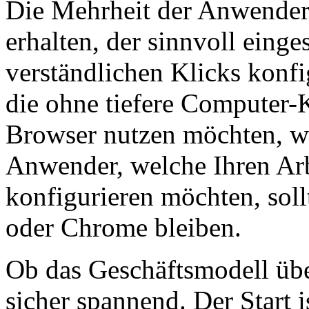
Die Mehrheit der Anwender
erhalten, der sinnvoll einge
verständlichen Klicks konf
die ohne tiefere Computer-K
Browser nutzen möchten, we
Anwender, welche Ihren Arbe
konfigurieren möchten, sol
oder Chrome bleiben.
Ob das Geschäftsmodell über
sicher spannend. Der Start i