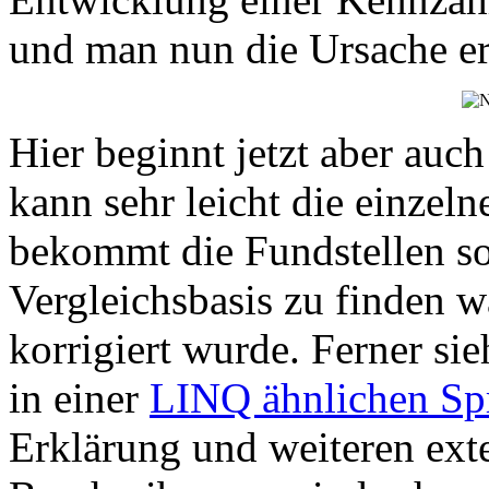
und man nun die Ursache e
Hier beginnt jetzt aber auc
kann sehr leicht die einzel
bekommt die Fundstellen so
Vergleichsbasis zu finden w
korrigiert wurde. Ferner sie
in einer
LINQ ähnlichen Sp
Erklärung und weiteren ext