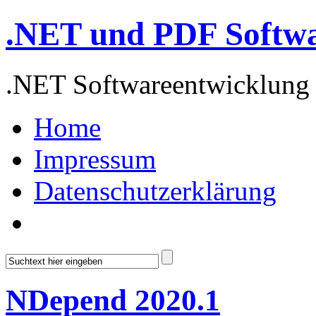
.NET und PDF Softw
.NET Softwareentwicklung
Home
Impressum
Datenschutzerklärung
NDepend 2020.1