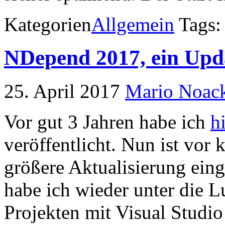
Kategorien
Allgemein
Tags:
NDepend 2017, ein Upd
25. April 2017
Mario Noac
Vor gut 3 Jahren habe ich
h
veröffentlicht. Nun ist vor
größere Aktualisierung eing
habe ich wieder unter die 
Projekten mit Visual Studio 