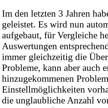
Im den letzten 3 Jahren hab
geleistet. Es wird nun autom
aufgebaut, für Vergleiche 
Auswertungen entsprechend 
immer gleichzeitig die Über
Probleme, kann aber auch er
hinzugekommenen Probleme 
Einstellmöglichkeiten vorha
die unglaubliche Anzahl vo