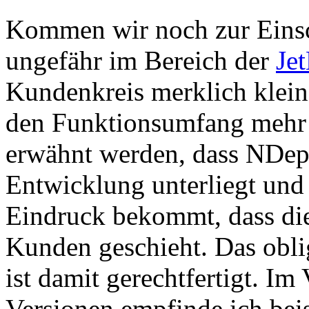
Kommen wir noch zur Eins
ungefähr im Bereich der
Je
Kundenkreis merklich kleine
den Funktionsumfang mehr al
erwähnt werden, dass NDep
Entwicklung unterliegt und
Eindruck bekommt, dass die 
Kunden geschieht. Das obli
ist damit gerechtfertigt. Im
Versionen empfinde ich beis