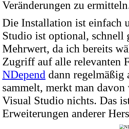
Veränderungen zu ermitteln
Die Installation ist einfach 
Studio ist optional, schnell
Mehrwert, da ich bereits w
Zugriff auf alle relevante
NDepend
dann regelmäßig 
sammelt, merkt man davon 
Visual Studio nichts. Das is
Erweiterungen anderer Herst