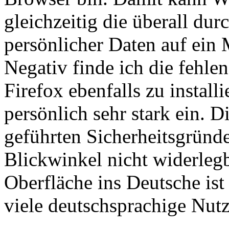
gleichzeitig die überall du
persönlicher Daten auf ei
Negativ finde ich die fehle
Firefox ebenfalls zu install
persönlich sehr stark ein. 
geführten Sicherheitsgründe
Blickwinkel nicht widerleg
Oberfläche ins Deutsche ist
viele deutschsprachige Nutz