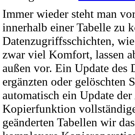
Immer wieder steht man vo
innerhalb einer Tabelle zu k
Datenzugriffsschichten, wi
zwar viel Komfort, lassen 
außen vor. Ein Update des D
ergänzten oder gelöschten 
automatisch ein Update de
Kopierfunktion vollständige
geänderten Tabellen wir da