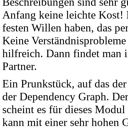
Beschreibungen sind sehr g
Anfang keine leichte Kost!
festen Willen haben, das pe
Keine Verständnisprobleme 
hilfreich. Dann findet man
Partner.
Ein Prunkstück, auf das der H
der Dependency Graph. De
scheint es für dieses Modul
kann mit einer sehr hohen 