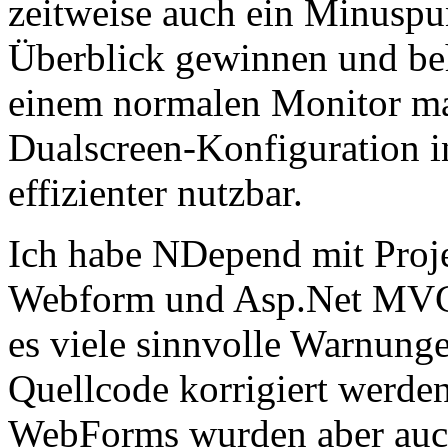
zeitweise auch ein Minuspu
Überblick gewinnen und be
einem normalen Monitor ma
Dualscreen-Konfiguration i
effizienter nutzbar.
Ich habe NDepend mit Proj
Webform und Asp.Net MVC B
es viele sinnvolle Warnunge
Quellcode korrigiert werden
WebForms wurden aber auc