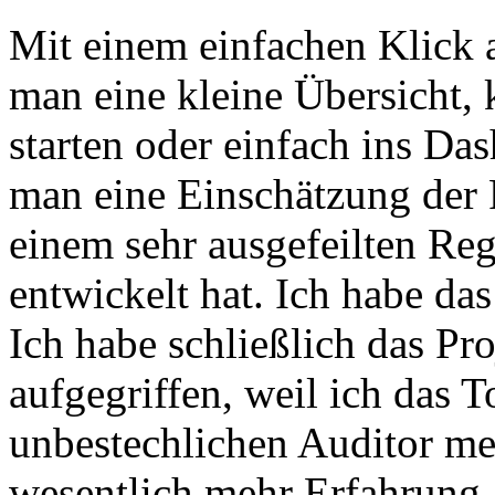
Mit einem einfachen Klick a
man eine kleine Übersicht,
starten oder einfach ins Da
man eine Einschätzung der P
einem sehr ausgefeilten Reg
entwickelt hat. Ich habe da
Ich habe schließlich das Pr
aufgegriffen, weil ich das T
unbestechlichen Auditor me
wesentlich mehr Erfahrung a