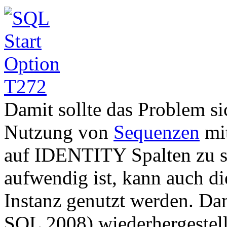
Damit sollte das Problem sic
Nutzung von
Sequenzen
mi
auf IDENTITY Spalten zu s
aufwendig ist, kann auch di
Instanz genutzt werden. Dami
SQL 2008) wiederhergestell