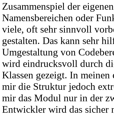
Zusammenspiel der eigenen 
Namensbereichen oder Funk
viele, oft sehr sinnvoll vor
gestalten. Das kann sehr hil
Umgestaltung von Codeberei
wird eindrucksvoll durch di
Klassen gezeigt. In meinen 
mir die Struktur jedoch extr
mir das Modul nur in der zw
Entwickler wird das sicher n