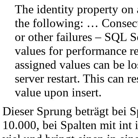
The identity property on
the following: … Consecut
or other failures – SQL S
values for performance r
assigned values can be lo
server restart. This can re
value upon insert.
Dieser Sprung beträgt bei Sp
10.000, bei Spalten mit int