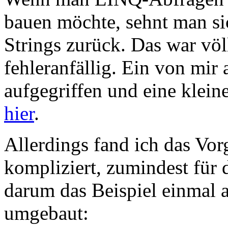
bauen möchte, sehnt man si
Strings zurück. Das war völl
fehleranfällig. Ein von mir
aufgegriffen und eine klein
hier
.
Allerdings fand ich das Vor
kompliziert, zumindest für 
darum das Beispiel einmal
umgebaut: