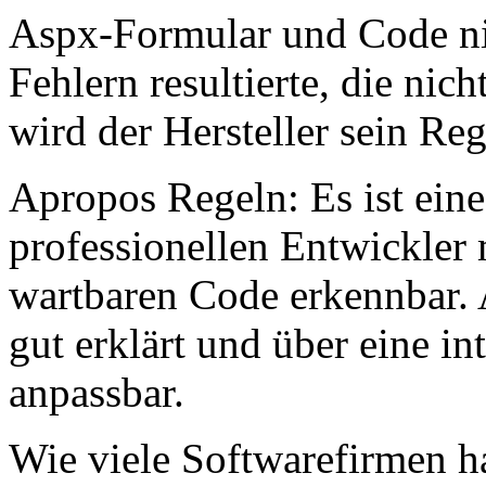
Aspx-Formular und Code nic
Fehlern resultierte, die nic
wird der Hersteller sein Re
Apropos Regeln: Es ist eine
professionellen Entwickler 
wartbaren Code erkennbar. 
gut erklärt und über eine i
anpassbar.
Wie viele Softwarefirmen 