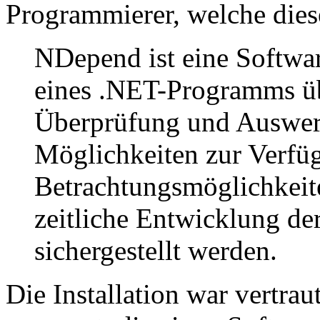
Programmierer, welche dies
NDepend ist eine Softwar
eines .NET-Programms üb
Überprüfung und Auswert
Möglichkeiten zur Verfüg
Betrachtungsmöglichkeite
zeitliche Entwicklung der
sichergestellt werden.
Die Installation war vertrau