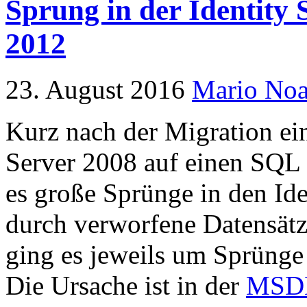
Sprung in der Identity
2012
23. August 2016
Mario No
Kurz nach der Migration e
Server 2008 auf einen SQL S
es große Sprünge in den Ide
durch verworfene Datensätz
ging es jeweils um Sprünge
Die Ursache ist in der
MSD