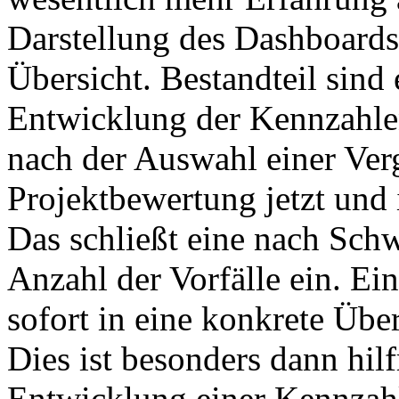
Darstellung des Dashboards 
Übersicht. Bestandteil sin
Entwicklung der Kennzahlen
nach der Auswahl einer Verg
Projektbewertung jetzt und 
Das schließt eine nach Schw
Anzahl der Vorfälle ein. Ein
sofort in eine konkrete Übe
Dies ist besonders dann hil
Entwicklung einer Kennzahl 