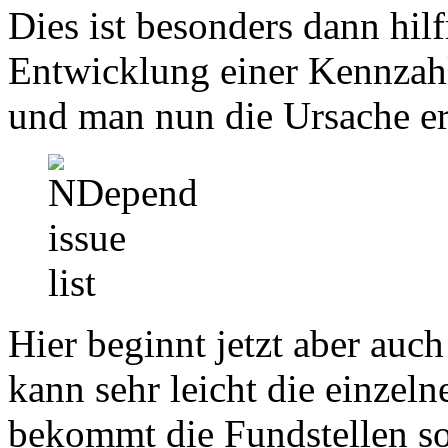
Dies ist besonders dann hil
Entwicklung einer Kennzahl 
und man nun die Ursache e
Hier beginnt jetzt aber auc
kann sehr leicht die einzel
bekommt die Fundstellen so