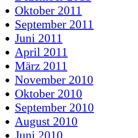
Oktober 2011
September 2011
Juni 2011
April 2011
März 2011
November 2010
Oktober 2010
September 2010
August 2010
Juni 2010