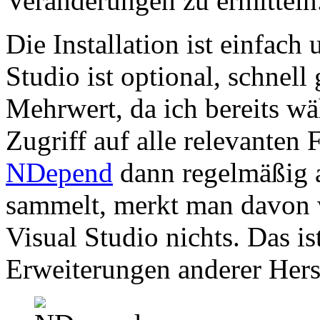
Veränderungen zu ermitteln
Die Installation ist einfach 
Studio ist optional, schnell
Mehrwert, da ich bereits w
Zugriff auf alle relevante
NDepend
dann regelmäßig 
sammelt, merkt man davon 
Visual Studio nichts. Das is
Erweiterungen anderer Herst