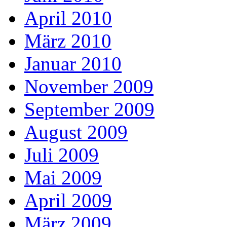
April 2010
März 2010
Januar 2010
November 2009
September 2009
August 2009
Juli 2009
Mai 2009
April 2009
März 2009