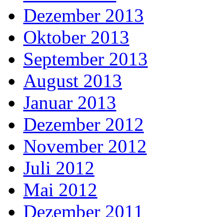
Dezember 2013
Oktober 2013
September 2013
August 2013
Januar 2013
Dezember 2012
November 2012
Juli 2012
Mai 2012
Dezember 2011