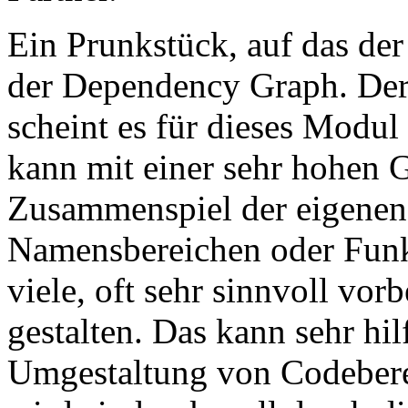
Ein Prunkstück, auf das der H
der Dependency Graph. De
scheint es für dieses Modul
kann mit einer sehr hohen 
Zusammenspiel der eigenen 
Namensbereichen oder Funk
viele, oft sehr sinnvoll vor
gestalten. Das kann sehr hil
Umgestaltung von Codeberei