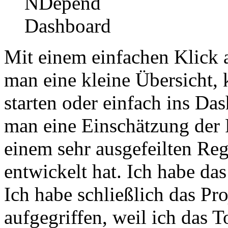
Mit einem einfachen Klick a
man eine kleine Übersicht,
starten oder einfach ins Da
man eine Einschätzung der P
einem sehr ausgefeilten Reg
entwickelt hat. Ich habe da
Ich habe schließlich das Pr
aufgegriffen, weil ich das T