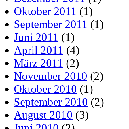
Oktober 2011
(1)
September 2011
(1)
Juni 2011
(1)
April 2011
(4)
März 2011
(2)
November 2010
(2)
Oktober 2010
(1)
September 2010
(2)
August 2010
(3)
Juni 2010
(2)