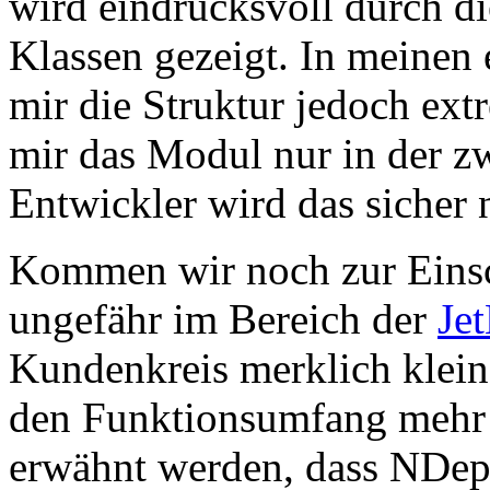
wird eindrucksvoll durch di
Klassen gezeigt. In meinen 
mir die Struktur jedoch extr
mir das Modul nur in der zw
Entwickler wird das sicher n
Kommen wir noch zur Eins
ungefähr im Bereich der
Je
Kundenkreis merklich kleine
den Funktionsumfang mehr al
erwähnt werden, dass NDep