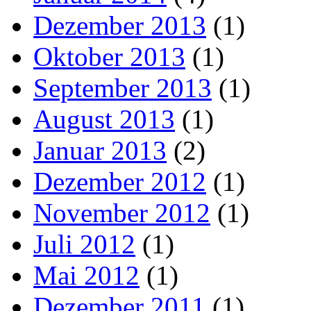
Dezember 2013
(1)
Oktober 2013
(1)
September 2013
(1)
August 2013
(1)
Januar 2013
(2)
Dezember 2012
(1)
November 2012
(1)
Juli 2012
(1)
Mai 2012
(1)
Dezember 2011
(1)