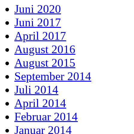
Juni 2020
Juni 2017
April 2017
August 2016
August 2015
September 2014
Juli 2014
April 2014
Februar 2014
Januar 2014