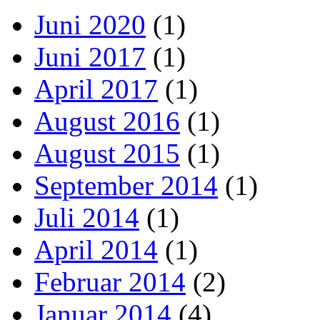
Juni 2020
(1)
Juni 2017
(1)
April 2017
(1)
August 2016
(1)
August 2015
(1)
September 2014
(1)
Juli 2014
(1)
April 2014
(1)
Februar 2014
(2)
Januar 2014
(4)