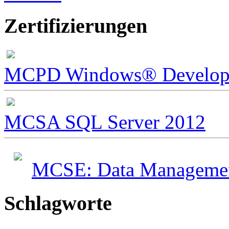
Zertifizierungen
MCPD Windows® Develope
MCSA SQL Server 2012
MCSE: Data Management
Schlagworte