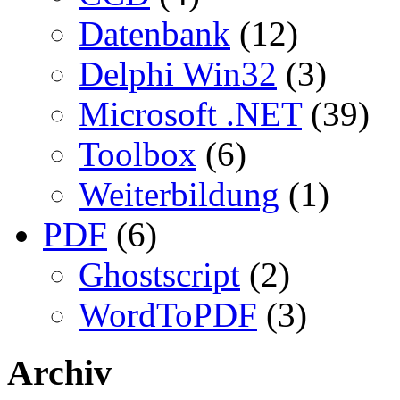
Datenbank
(12)
Delphi Win32
(3)
Microsoft .NET
(39)
Toolbox
(6)
Weiterbildung
(1)
PDF
(6)
Ghostscript
(2)
WordToPDF
(3)
Archiv