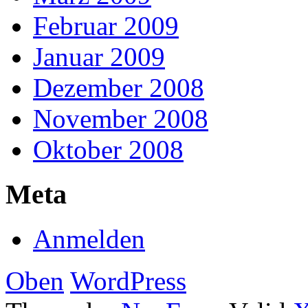
Februar 2009
Januar 2009
Dezember 2008
November 2008
Oktober 2008
Meta
Anmelden
Oben
WordPress