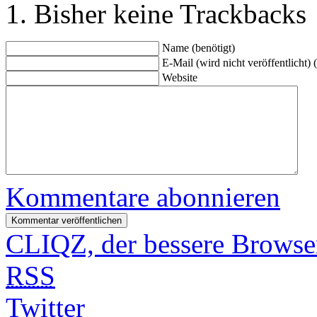
Bisher keine Trackbacks
Name (benötigt)
E-Mail (wird nicht veröffentlicht) 
Website
Kommentare abonnieren
CLIQZ, der bessere Browse
RSS
Twitter