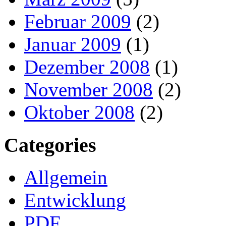
Februar 2009
(2)
Januar 2009
(1)
Dezember 2008
(1)
November 2008
(2)
Oktober 2008
(2)
Categories
Allgemein
Entwicklung
PDF