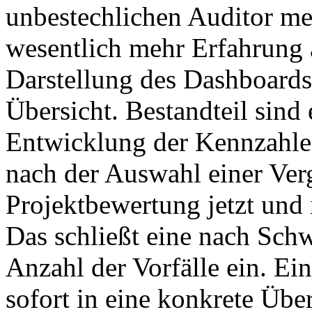
unbestechlichen Auditor me
wesentlich mehr Erfahrung a
Darstellung des Dashboards 
Übersicht. Bestandteil sin
Entwicklung der Kennzahlen
nach der Auswahl einer Verg
Projektbewertung jetzt und 
Das schließt eine nach Schw
Anzahl der Vorfälle ein. Ein
sofort in eine konkrete Übe