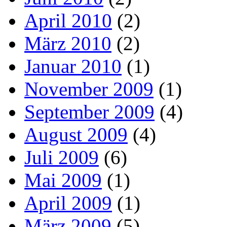
April 2010
(2)
März 2010
(2)
Januar 2010
(1)
November 2009
(1)
September 2009
(4)
August 2009
(4)
Juli 2009
(6)
Mai 2009
(1)
April 2009
(1)
März 2009
(5)