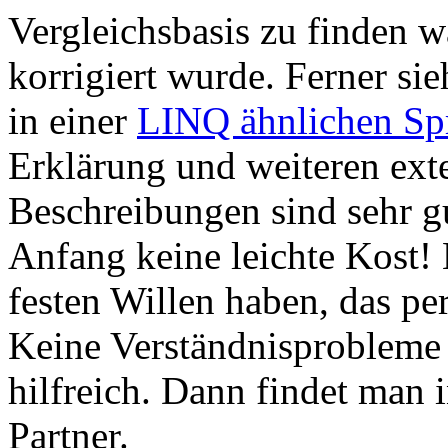
Vergleichsbasis zu finden w
korrigiert wurde. Ferner sie
in einer
LINQ ähnlichen Sp
Erklärung und weiteren ext
Beschreibungen sind sehr g
Anfang keine leichte Kost!
festen Willen haben, das pe
Keine Verständnisprobleme 
hilfreich. Dann findet man
Partner.