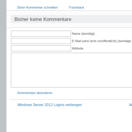
Einen Kommentar schreiben
Trackback
Bisher keine Kommentare
Name (benötigt)
E-Mail (wird nicht veröffentlicht) (benötigt)
Website
Kommentare abonnieren
Windows Server 2012 Logins verbergen
W