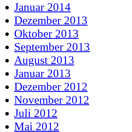
Januar 2014
Dezember 2013
Oktober 2013
September 2013
August 2013
Januar 2013
Dezember 2012
November 2012
Juli 2012
Mai 2012