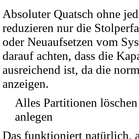
Absoluter Quatsch ohne jede
reduzieren nur die Stolperf
oder Neuaufsetzen vom Sys
darauf achten, dass die Kap
ausreichend ist, da die no
anzeigen.
Alles Partitionen löschen
anlegen
Das funktioniert natürlich, 