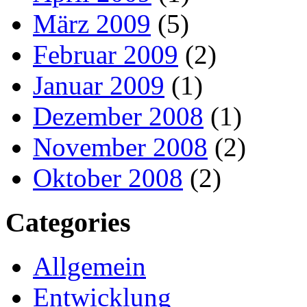
März 2009
(5)
Februar 2009
(2)
Januar 2009
(1)
Dezember 2008
(1)
November 2008
(2)
Oktober 2008
(2)
Categories
Allgemein
Entwicklung