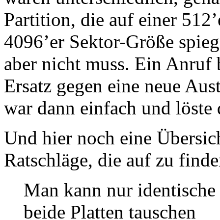
Partition, die auf einer 512
4096’er Sektor-Größe spiege
aber nicht muss. Ein Anruf
Ersatz gegen eine neue Aust
war dann einfach und löste
Und hier noch eine Übersic
Ratschläge, die auf zu find
Man kann nur identische F
beide Platten tauschen