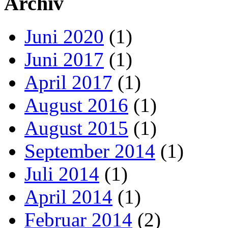
Archiv
Juni 2020
(1)
Juni 2017
(1)
April 2017
(1)
August 2016
(1)
August 2015
(1)
September 2014
(1)
Juli 2014
(1)
April 2014
(1)
Februar 2014
(2)