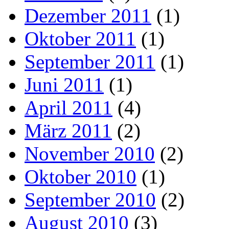
Dezember 2011
(1)
Oktober 2011
(1)
September 2011
(1)
Juni 2011
(1)
April 2011
(4)
März 2011
(2)
November 2010
(2)
Oktober 2010
(1)
September 2010
(2)
August 2010
(3)