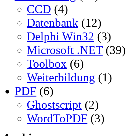
CCD
(4)
Datenbank
(12)
Delphi Win32
(3)
Microsoft .NET
(39)
Toolbox
(6)
Weiterbildung
(1)
PDF
(6)
Ghostscript
(2)
WordToPDF
(3)