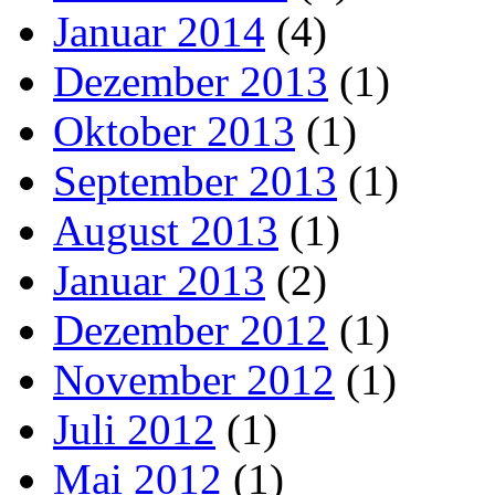
Januar 2014
(4)
Dezember 2013
(1)
Oktober 2013
(1)
September 2013
(1)
August 2013
(1)
Januar 2013
(2)
Dezember 2012
(1)
November 2012
(1)
Juli 2012
(1)
Mai 2012
(1)