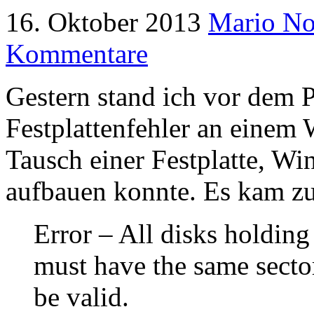
16. Oktober 2013
Mario N
Kommentare
Gestern stand ich vor dem 
Festplattenfehler an eine
Tausch einer Festplatte, W
aufbauen konnte. Es kam zu
Error – All disks holding
must have the same sector
be valid.