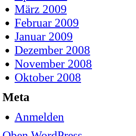
März 2009
Februar 2009
Januar 2009
Dezember 2008
November 2008
Oktober 2008
Meta
Anmelden
Oben
WordPress