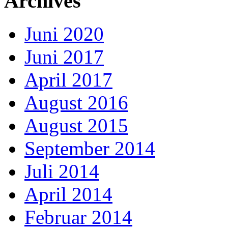
Archives
Juni 2020
Juni 2017
April 2017
August 2016
August 2015
September 2014
Juli 2014
April 2014
Februar 2014