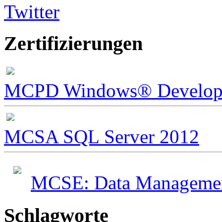
Twitter
Zertifizierungen
MCPD Windows® Develope
MCSA SQL Server 2012
MCSE: Data Management
Schlagworte