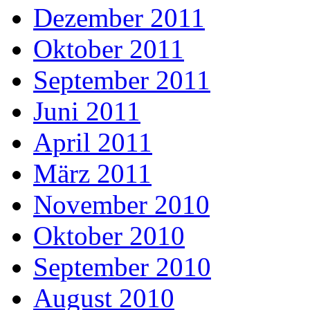
Dezember 2011
Oktober 2011
September 2011
Juni 2011
April 2011
März 2011
November 2010
Oktober 2010
September 2010
August 2010