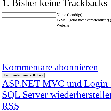
Bisher keine Trackbacks
Name (benötigt)
E-Mail (wird nicht veröffentlicht) 
Website
Kommentare abonnieren
ASP.NET MVC und Login 
SQL Server wiederherstelle
RSS