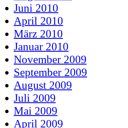
Juni 2010
April 2010
März 2010
Januar 2010
November 2009
September 2009
August 2009
Juli 2009
Mai 2009
April 2009