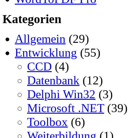
Kategorien
Allgemein
(29)
Entwicklung
(55)
CCD
(4)
Datenbank
(12)
Delphi Win32
(3)
Microsoft .NET
(39)
Toolbox
(6)
Weiterbildung
(1)