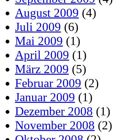
August 2009
(4)
Juli 2009
(6)
Mai 2009
(1)
April 2009
(1)
März 2009
(5)
Februar 2009
(2)
Januar 2009
(1)
Dezember 2008
(1)
November 2008
(2)
Oktober 2008
(2)