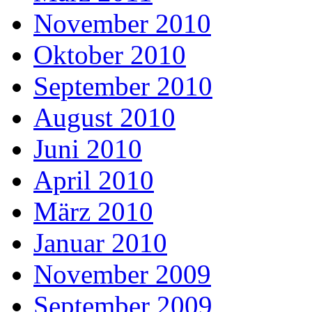
November 2010
Oktober 2010
September 2010
August 2010
Juni 2010
April 2010
März 2010
Januar 2010
November 2009
September 2009