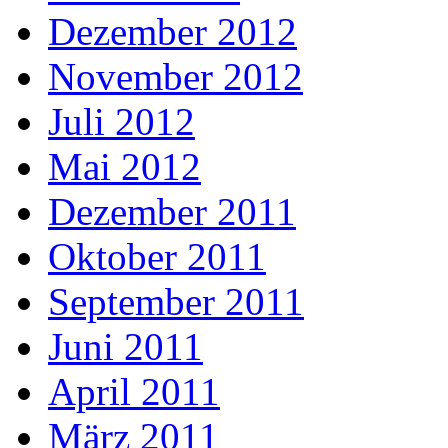
Dezember 2012
November 2012
Juli 2012
Mai 2012
Dezember 2011
Oktober 2011
September 2011
Juni 2011
April 2011
März 2011