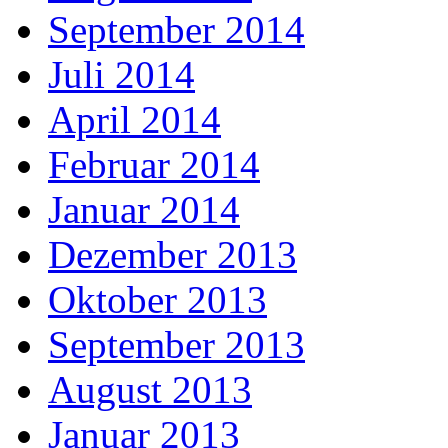
September 2014
Juli 2014
April 2014
Februar 2014
Januar 2014
Dezember 2013
Oktober 2013
September 2013
August 2013
Januar 2013