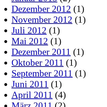
Dezember 2012
(1)
November 2012
(1)
Juli 2012
(1)
Mai 2012
(1)
Dezember 2011
(1)
Oktober 2011
(1)
September 2011
(1)
Juni 2011
(1)
April 2011
(4)
März 2011
(2)