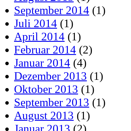
September 2014
(1)
Juli 2014
(1)
April 2014
(1)
Februar 2014
(2)
Januar 2014
(4)
Dezember 2013
(1)
Oktober 2013
(1)
September 2013
(1)
August 2013
(1)
Januar 2013
(2)