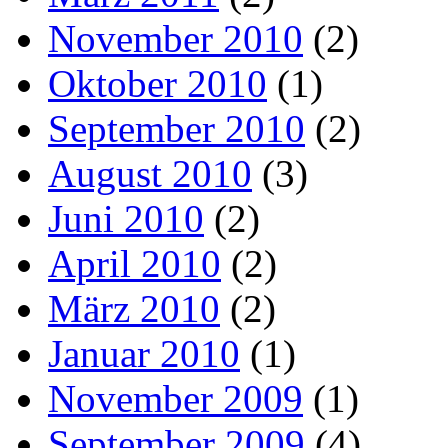
November 2010
(2)
Oktober 2010
(1)
September 2010
(2)
August 2010
(3)
Juni 2010
(2)
April 2010
(2)
März 2010
(2)
Januar 2010
(1)
November 2009
(1)
September 2009
(4)