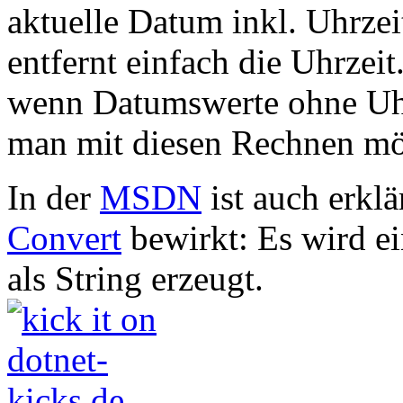
aktuelle Datum inkl. Uhrzei
entfernt einfach die Uhrzeit
wenn Datumswerte ohne Uhr
man mit diesen Rechnen mö
In der
MSDN
ist auch erklä
Convert
bewirkt: Es wird 
als String erzeugt.