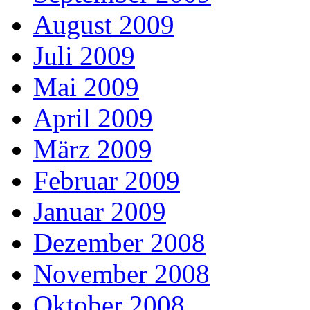
August 2009
Juli 2009
Mai 2009
April 2009
März 2009
Februar 2009
Januar 2009
Dezember 2008
November 2008
Oktober 2008