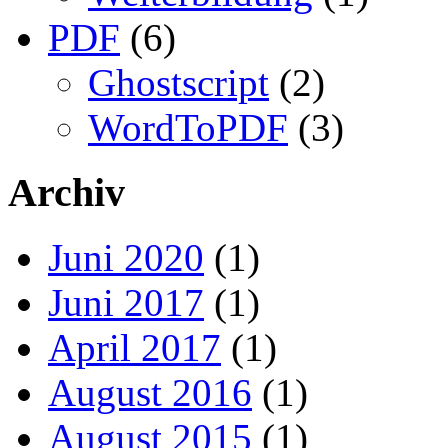
PDF
(6)
Ghostscript
(2)
WordToPDF
(3)
Archiv
Juni 2020
(1)
Juni 2017
(1)
April 2017
(1)
August 2016
(1)
August 2015
(1)