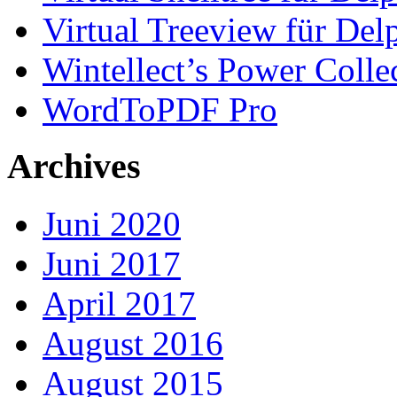
Virtual Treeview für Del
Wintellect’s Power Colle
WordToPDF Pro
Archives
Juni 2020
Juni 2017
April 2017
August 2016
August 2015