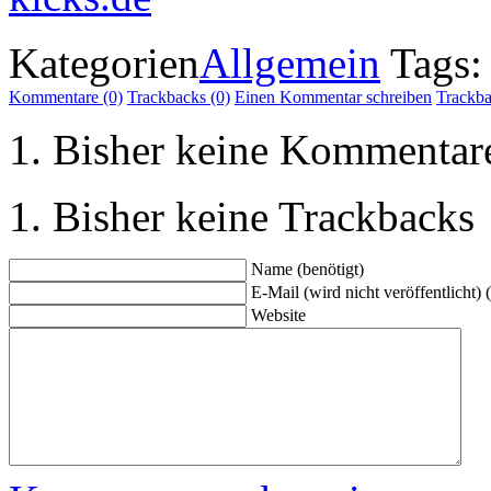
Kategorien
Allgemein
Tags
Kommentare (0)
Trackbacks (0)
Einen Kommentar schreiben
Trackb
Bisher keine Kommentar
Bisher keine Trackbacks
Name (benötigt)
E-Mail (wird nicht veröffentlicht) 
Website