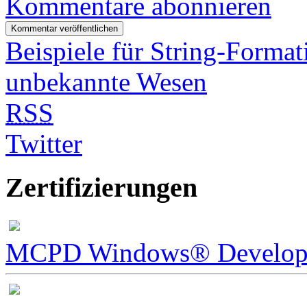
Kommentare abonnieren
Beispiele für String-Forma
unbekannte Wesen
RSS
Twitter
Zertifizierungen
MCPD Windows® Develope