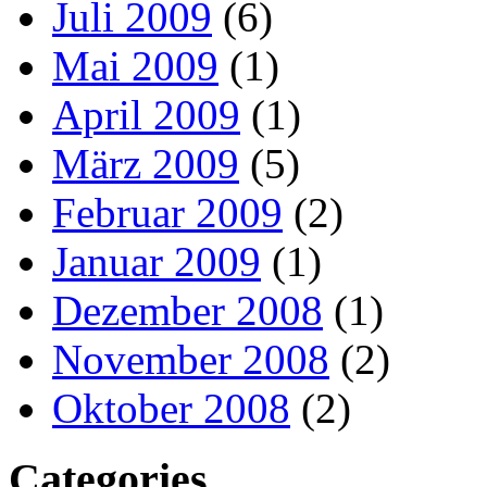
Juli 2009
(6)
Mai 2009
(1)
April 2009
(1)
März 2009
(5)
Februar 2009
(2)
Januar 2009
(1)
Dezember 2008
(1)
November 2008
(2)
Oktober 2008
(2)
Categories