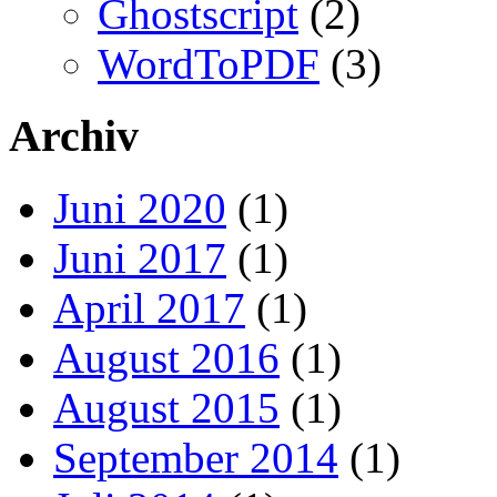
Ghostscript
(2)
WordToPDF
(3)
Archiv
Juni 2020
(1)
Juni 2017
(1)
April 2017
(1)
August 2016
(1)
August 2015
(1)
September 2014
(1)