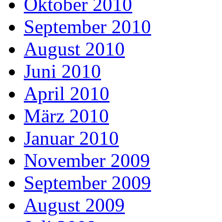
Oktober 2010
September 2010
August 2010
Juni 2010
April 2010
März 2010
Januar 2010
November 2009
September 2009
August 2009