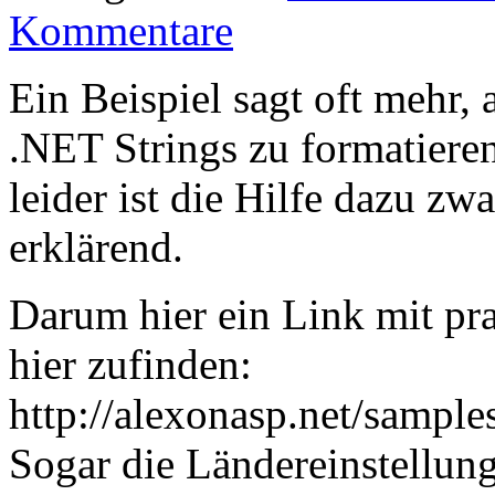
Kommentare
Ein Beispiel sagt oft mehr
.NET Strings zu formatieren
leider ist die Hilfe dazu zwa
erklärend.
Darum hier ein Link mit pra
hier zufinden:
http://alexonasp.net/sample
Sogar die Ländereinstellun