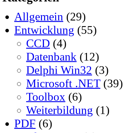
Allgemein
(29)
Entwicklung
(55)
CCD
(4)
Datenbank
(12)
Delphi Win32
(3)
Microsoft .NET
(39)
Toolbox
(6)
Weiterbildung
(1)
PDF
(6)