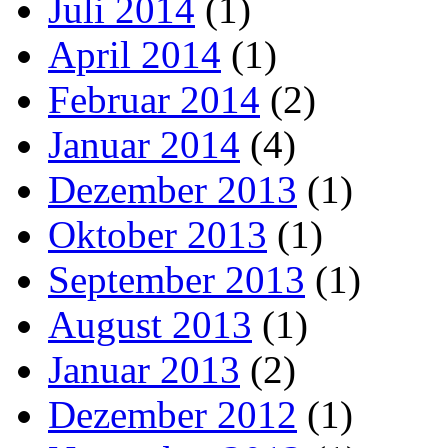
Juli 2014
(1)
April 2014
(1)
Februar 2014
(2)
Januar 2014
(4)
Dezember 2013
(1)
Oktober 2013
(1)
September 2013
(1)
August 2013
(1)
Januar 2013
(2)
Dezember 2012
(1)