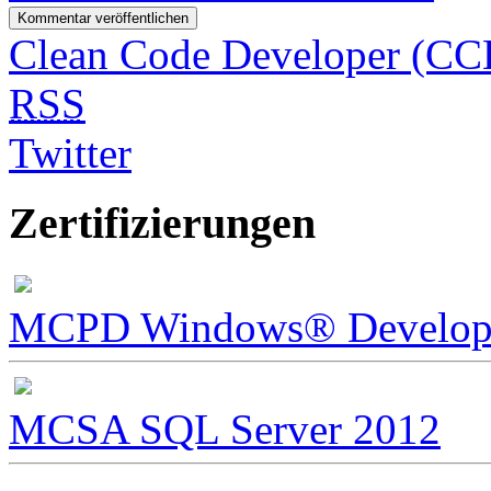
Clean Code Developer (CC
RSS
Twitter
Zertifizierungen
MCPD Windows® Develope
MCSA SQL Server 2012