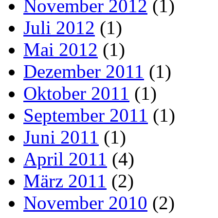
November 2012
(1)
Juli 2012
(1)
Mai 2012
(1)
Dezember 2011
(1)
Oktober 2011
(1)
September 2011
(1)
Juni 2011
(1)
April 2011
(4)
März 2011
(2)
November 2010
(2)