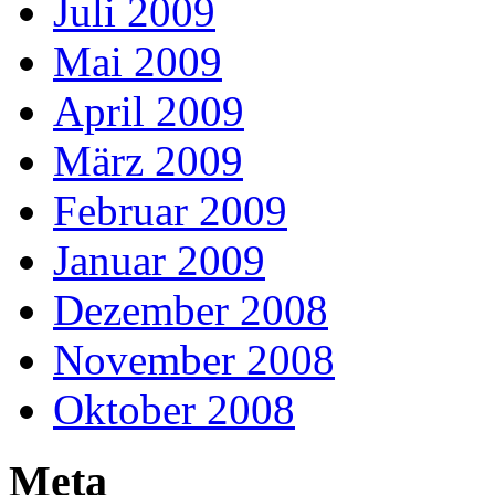
Juli 2009
Mai 2009
April 2009
März 2009
Februar 2009
Januar 2009
Dezember 2008
November 2008
Oktober 2008
Meta