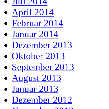
Juli 2014
April 2014
Februar 2014
Januar 2014
Dezember 2013
Oktober 2013
September 2013
August 2013
Januar 2013
Dezember 2012