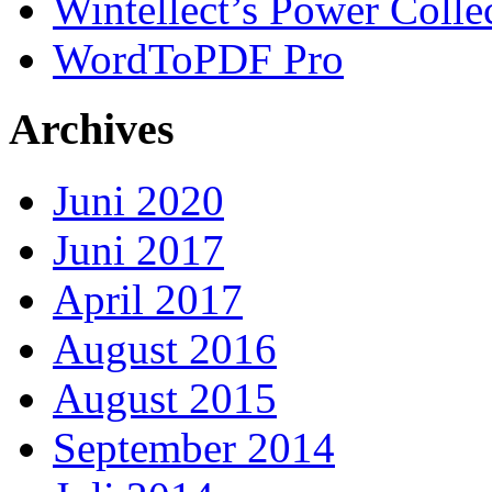
Wintellect’s Power Colle
WordToPDF Pro
Archives
Juni 2020
Juni 2017
April 2017
August 2016
August 2015
September 2014