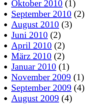
Oktober 2010
(1)
September 2010
(2)
August 2010
(3)
Juni 2010
(2)
April 2010
(2)
März 2010
(2)
Januar 2010
(1)
November 2009
(1)
September 2009
(4)
August 2009
(4)