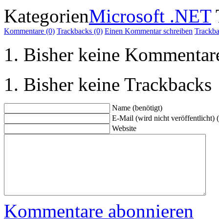
Kategorien
Microsoft .NET
Kommentare (0)
Trackbacks (0)
Einen Kommentar schreiben
Trackb
Bisher keine Kommentar
Bisher keine Trackbacks
Name (benötigt)
E-Mail (wird nicht veröffentlicht) 
Website
Kommentare abonnieren