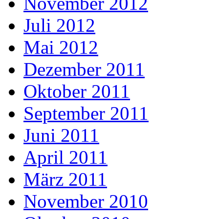
November 2012
Juli 2012
Mai 2012
Dezember 2011
Oktober 2011
September 2011
Juni 2011
April 2011
März 2011
November 2010