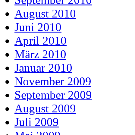
August 2010
Juni 2010
April 2010
März 2010
Januar 2010
November 2009
September 2009
August 2009
Juli 2009