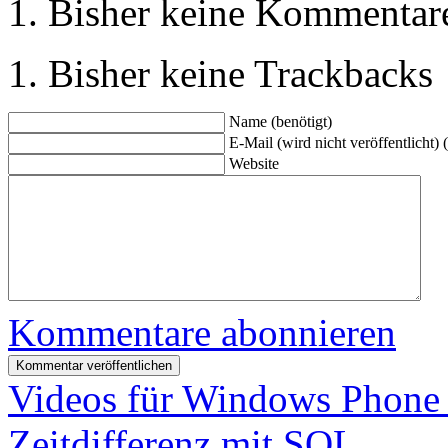
Bisher keine Kommentar
Bisher keine Trackbacks
Name (benötigt)
E-Mail (wird nicht veröffentlicht) 
Website
Kommentare abonnieren
Videos für Windows Phone 
Zeitdifferenz mit SQL