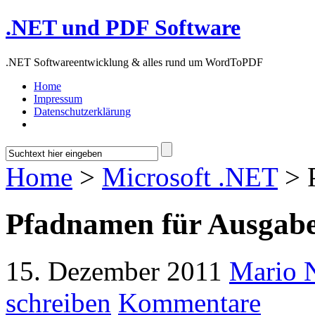
.NET und PDF Software
.NET Softwareentwicklung & alles rund um WordToPDF
Home
Impressum
Datenschutzerklärung
Home
>
Microsoft .NET
> 
Pfadnamen für Ausgabe
15. Dezember 2011
Mario 
schreiben
Kommentare