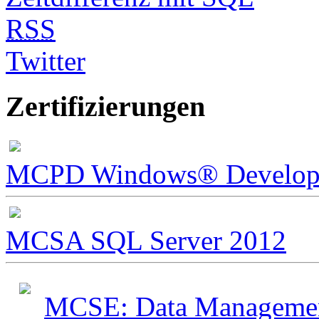
RSS
Twitter
Zertifizierungen
MCPD Windows® Develope
MCSA SQL Server 2012
MCSE: Data Management