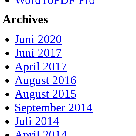
Archives
Juni 2020
Juni 2017
April 2017
August 2016
August 2015
September 2014
Juli 2014
April 2014