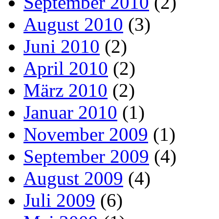
September 2010
(2)
August 2010
(3)
Juni 2010
(2)
April 2010
(2)
März 2010
(2)
Januar 2010
(1)
November 2009
(1)
September 2009
(4)
August 2009
(4)
Juli 2009
(6)