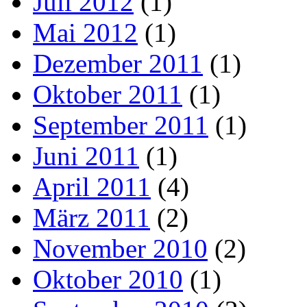
Juli 2012
(1)
Mai 2012
(1)
Dezember 2011
(1)
Oktober 2011
(1)
September 2011
(1)
Juni 2011
(1)
April 2011
(4)
März 2011
(2)
November 2010
(2)
Oktober 2010
(1)