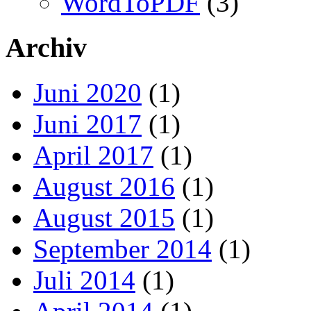
WordToPDF
(3)
Archiv
Juni 2020
(1)
Juni 2017
(1)
April 2017
(1)
August 2016
(1)
August 2015
(1)
September 2014
(1)
Juli 2014
(1)