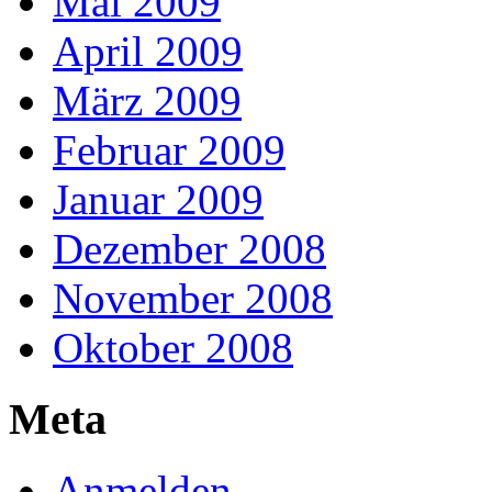
Mai 2009
April 2009
März 2009
Februar 2009
Januar 2009
Dezember 2008
November 2008
Oktober 2008
Meta
Anmelden