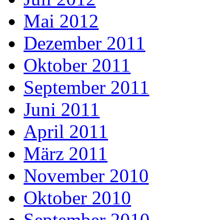
Mai 2012
Dezember 2011
Oktober 2011
September 2011
Juni 2011
April 2011
März 2011
November 2010
Oktober 2010
September 2010