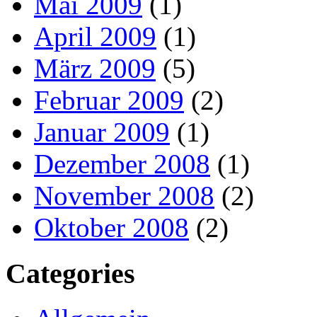
Mai 2009
(1)
April 2009
(1)
März 2009
(5)
Februar 2009
(2)
Januar 2009
(1)
Dezember 2008
(1)
November 2008
(2)
Oktober 2008
(2)
Categories