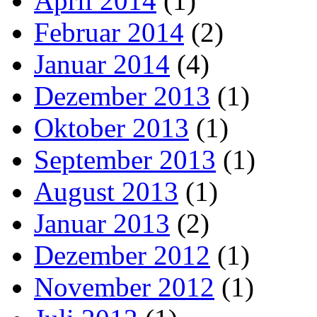
April 2014
(1)
Februar 2014
(2)
Januar 2014
(4)
Dezember 2013
(1)
Oktober 2013
(1)
September 2013
(1)
August 2013
(1)
Januar 2013
(2)
Dezember 2012
(1)
November 2012
(1)