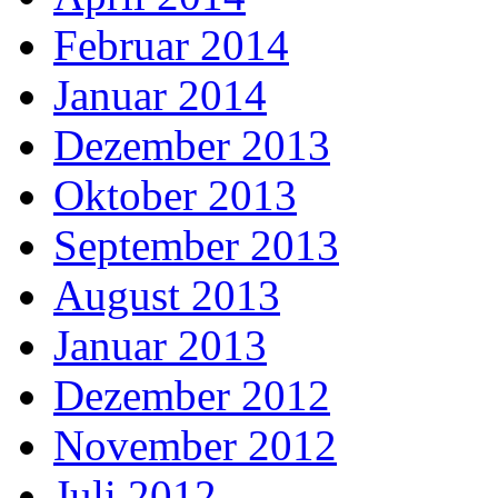
Februar 2014
Januar 2014
Dezember 2013
Oktober 2013
September 2013
August 2013
Januar 2013
Dezember 2012
November 2012
Juli 2012