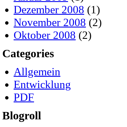
Dezember 2008
(1)
November 2008
(2)
Oktober 2008
(2)
Categories
Allgemein
Entwicklung
PDF
Blogroll