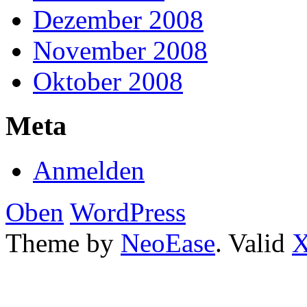
Dezember 2008
November 2008
Oktober 2008
Meta
Anmelden
Oben
WordPress
Theme by
NeoEase
. Valid
X