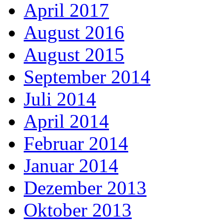
April 2017
August 2016
August 2015
September 2014
Juli 2014
April 2014
Februar 2014
Januar 2014
Dezember 2013
Oktober 2013