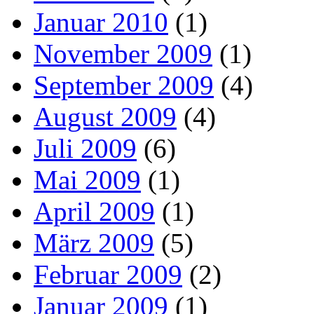
Januar 2010
(1)
November 2009
(1)
September 2009
(4)
August 2009
(4)
Juli 2009
(6)
Mai 2009
(1)
April 2009
(1)
März 2009
(5)
Februar 2009
(2)
Januar 2009
(1)