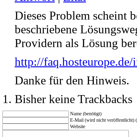
Dieses Problem scheint b
beschriebene Lösungsweg,
Providern als Lösung bere
http://faq.hosteurope.d
Danke für den Hinweis.
Bisher keine Trackbacks
Name (benötigt)
E-Mail (wird nicht veröffentlicht) 
Website