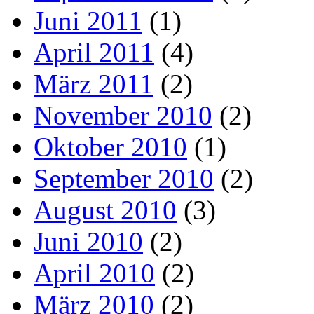
Juni 2011
(1)
April 2011
(4)
März 2011
(2)
November 2010
(2)
Oktober 2010
(1)
September 2010
(2)
August 2010
(3)
Juni 2010
(2)
April 2010
(2)
März 2010
(2)