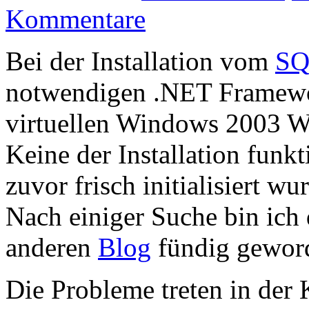
Kommentare
Bei der Installation vom
SQ
notwendigen .NET Framewor
virtuellen Windows 2003 W
Keine der Installation funk
zuvor frisch initialisiert wu
Nach einiger Suche bin ich
anderen
Blog
fündig gewor
Die Probleme treten in de