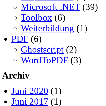
Microsoft .NET
(39)
Toolbox
(6)
Weiterbildung
(1)
PDF
(6)
Ghostscript
(2)
WordToPDF
(3)
Archiv
Juni 2020
(1)
Juni 2017
(1)