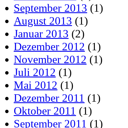
September 2013
(1)
August 2013
(1)
Januar 2013
(2)
Dezember 2012
(1)
November 2012
(1)
Juli 2012
(1)
Mai 2012
(1)
Dezember 2011
(1)
Oktober 2011
(1)
September 2011
(1)