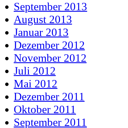
September 2013
August 2013
Januar 2013
Dezember 2012
November 2012
Juli 2012
Mai 2012
Dezember 2011
Oktober 2011
September 2011