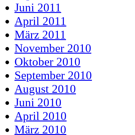
Juni 2011
April 2011
März 2011
November 2010
Oktober 2010
September 2010
August 2010
Juni 2010
April 2010
März 2010