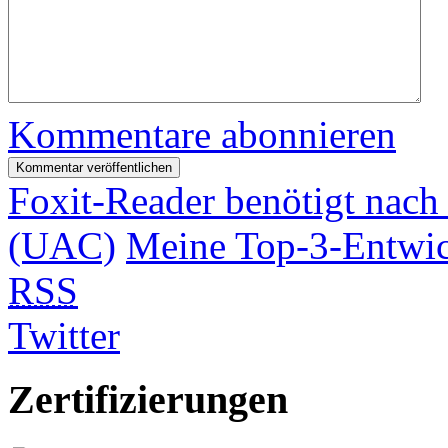
Kommentare abonnieren
Foxit-Reader benötigt nach
(UAC)
Meine Top-3-Entwic
RSS
Twitter
Zertifizierungen