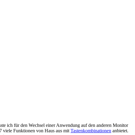
sste ich für den Wechsel einer Anwendung auf den anderen Monitor
 7 viele Funktionen von Haus aus mit
Tastenkombinationen
anbietet.