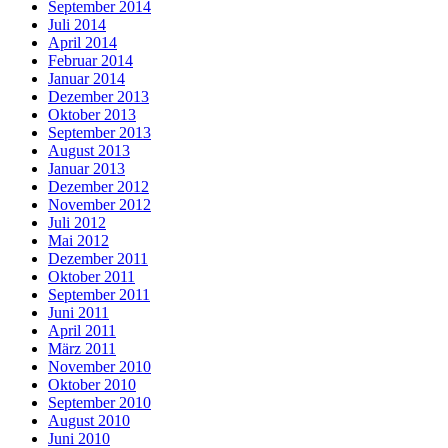
September 2014
Juli 2014
April 2014
Februar 2014
Januar 2014
Dezember 2013
Oktober 2013
September 2013
August 2013
Januar 2013
Dezember 2012
November 2012
Juli 2012
Mai 2012
Dezember 2011
Oktober 2011
September 2011
Juni 2011
April 2011
März 2011
November 2010
Oktober 2010
September 2010
August 2010
Juni 2010