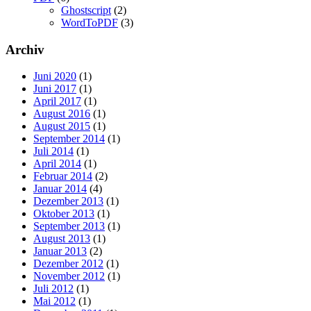
Ghostscript
(2)
WordToPDF
(3)
Archiv
Juni 2020
(1)
Juni 2017
(1)
April 2017
(1)
August 2016
(1)
August 2015
(1)
September 2014
(1)
Juli 2014
(1)
April 2014
(1)
Februar 2014
(2)
Januar 2014
(4)
Dezember 2013
(1)
Oktober 2013
(1)
September 2013
(1)
August 2013
(1)
Januar 2013
(2)
Dezember 2012
(1)
November 2012
(1)
Juli 2012
(1)
Mai 2012
(1)