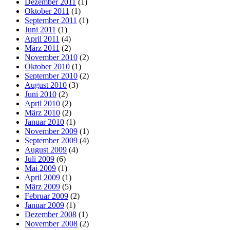
Dezember 2011
(1)
Oktober 2011
(1)
September 2011
(1)
Juni 2011
(1)
April 2011
(4)
März 2011
(2)
November 2010
(2)
Oktober 2010
(1)
September 2010
(2)
August 2010
(3)
Juni 2010
(2)
April 2010
(2)
März 2010
(2)
Januar 2010
(1)
November 2009
(1)
September 2009
(4)
August 2009
(4)
Juli 2009
(6)
Mai 2009
(1)
April 2009
(1)
März 2009
(5)
Februar 2009
(2)
Januar 2009
(1)
Dezember 2008
(1)
November 2008
(2)