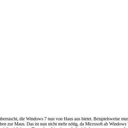
berrascht, die Windows 7 nun von Haus aus bietet. Beispielsweise mu
eben zur Maus. Das ist nun nicht mehr nötig, da Microsoft ab Windows