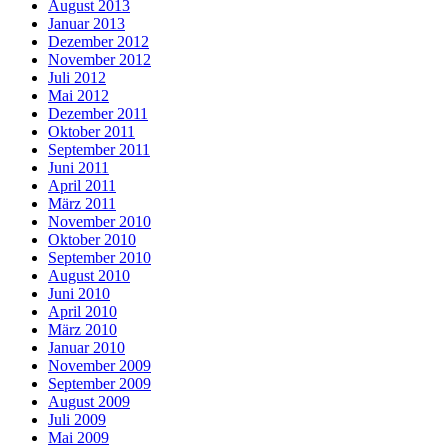
August 2013
Januar 2013
Dezember 2012
November 2012
Juli 2012
Mai 2012
Dezember 2011
Oktober 2011
September 2011
Juni 2011
April 2011
März 2011
November 2010
Oktober 2010
September 2010
August 2010
Juni 2010
April 2010
März 2010
Januar 2010
November 2009
September 2009
August 2009
Juli 2009
Mai 2009