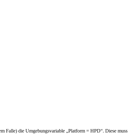
em Falle) die Umgebungsvariable „Platform = HPD“. Diese muss