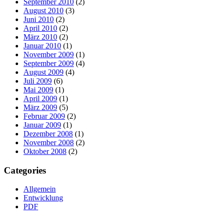
September 2010
(2)
August 2010
(3)
Juni 2010
(2)
April 2010
(2)
März 2010
(2)
Januar 2010
(1)
November 2009
(1)
September 2009
(4)
August 2009
(4)
Juli 2009
(6)
Mai 2009
(1)
April 2009
(1)
März 2009
(5)
Februar 2009
(2)
Januar 2009
(1)
Dezember 2008
(1)
November 2008
(2)
Oktober 2008
(2)
Categories
Allgemein
Entwicklung
PDF