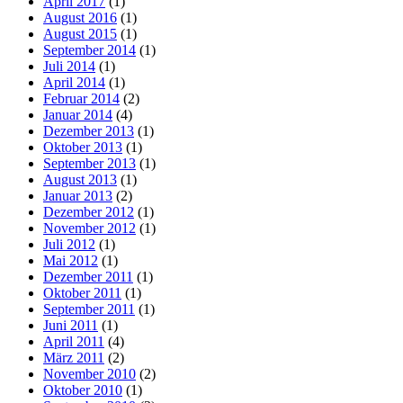
April 2017
(1)
August 2016
(1)
August 2015
(1)
September 2014
(1)
Juli 2014
(1)
April 2014
(1)
Februar 2014
(2)
Januar 2014
(4)
Dezember 2013
(1)
Oktober 2013
(1)
September 2013
(1)
August 2013
(1)
Januar 2013
(2)
Dezember 2012
(1)
November 2012
(1)
Juli 2012
(1)
Mai 2012
(1)
Dezember 2011
(1)
Oktober 2011
(1)
September 2011
(1)
Juni 2011
(1)
April 2011
(4)
März 2011
(2)
November 2010
(2)
Oktober 2010
(1)