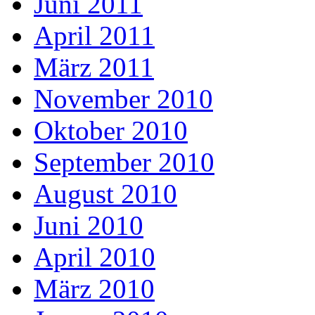
Juni 2011
April 2011
März 2011
November 2010
Oktober 2010
September 2010
August 2010
Juni 2010
April 2010
März 2010