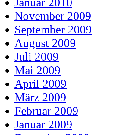
Januar 2010
November 2009
September 2009
August 2009
Juli 2009
Mai 2009
April 2009
März 2009
Februar 2009
Januar 2009