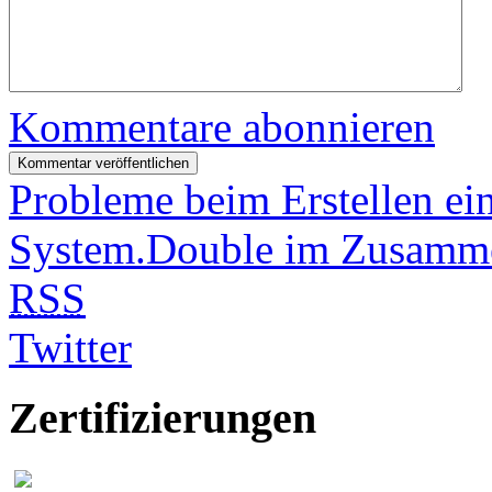
Kommentare abonnieren
Probleme beim Erstellen ei
System.Double im Zusamme
RSS
Twitter
Zertifizierungen