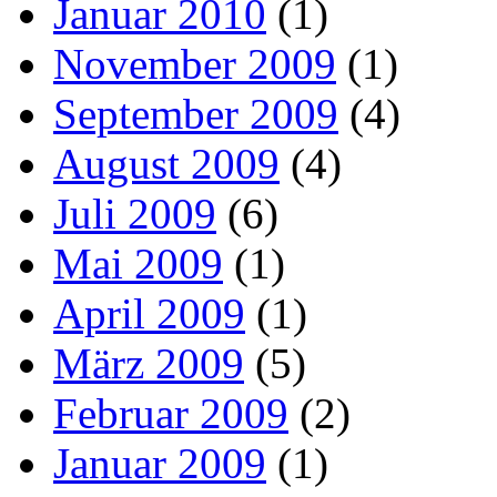
Januar 2010
(1)
November 2009
(1)
September 2009
(4)
August 2009
(4)
Juli 2009
(6)
Mai 2009
(1)
April 2009
(1)
März 2009
(5)
Februar 2009
(2)
Januar 2009
(1)