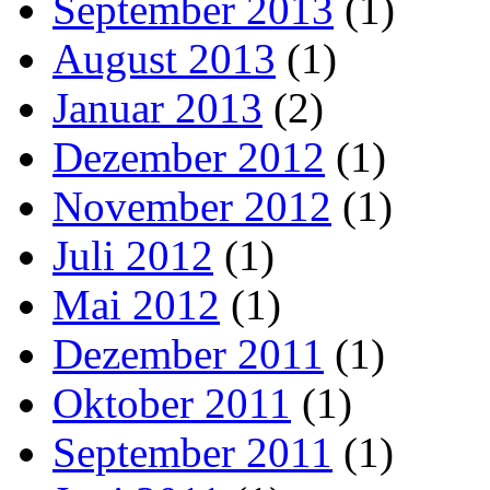
September 2013
(1)
August 2013
(1)
Januar 2013
(2)
Dezember 2012
(1)
November 2012
(1)
Juli 2012
(1)
Mai 2012
(1)
Dezember 2011
(1)
Oktober 2011
(1)
September 2011
(1)