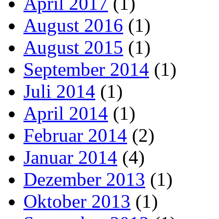
April 2017
(1)
August 2016
(1)
August 2015
(1)
September 2014
(1)
Juli 2014
(1)
April 2014
(1)
Februar 2014
(2)
Januar 2014
(4)
Dezember 2013
(1)
Oktober 2013
(1)