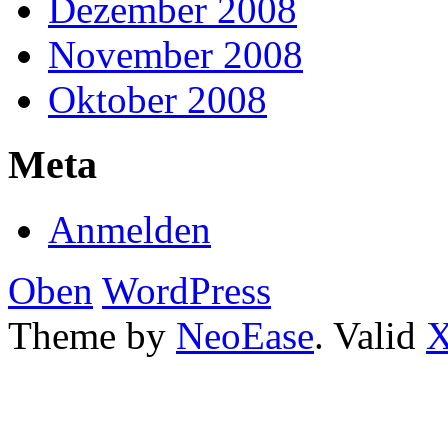
Dezember 2008
November 2008
Oktober 2008
Meta
Anmelden
Oben
WordPress
Theme by
NeoEase
. Valid
X