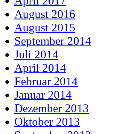
April 2017
August 2016
August 2015
September 2014
Juli 2014
April 2014
Februar 2014
Januar 2014
Dezember 2013
Oktober 2013