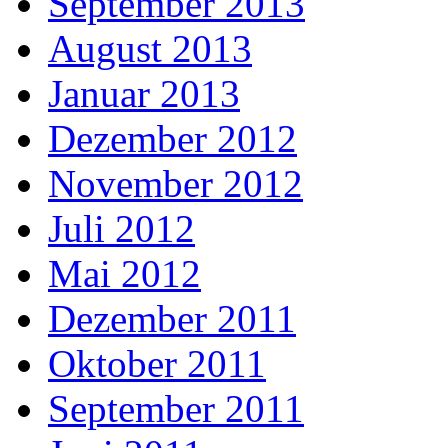
September 2013
August 2013
Januar 2013
Dezember 2012
November 2012
Juli 2012
Mai 2012
Dezember 2011
Oktober 2011
September 2011