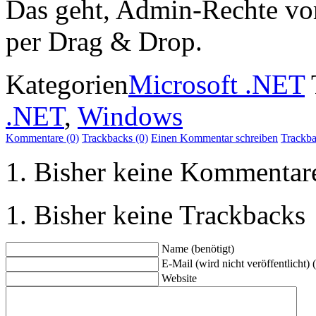
Das geht, Admin-Rechte vorr
per Drag & Drop.
Kategorien
Microsoft .NET
.NET
,
Windows
Kommentare (0)
Trackbacks (0)
Einen Kommentar schreiben
Trackb
Bisher keine Kommentar
Bisher keine Trackbacks
Name (benötigt)
E-Mail (wird nicht veröffentlicht) 
Website