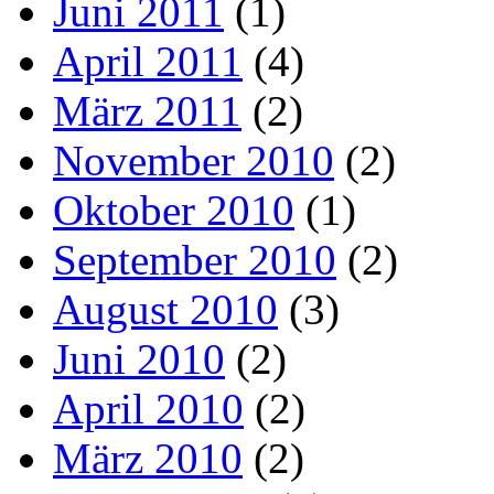
Juni 2011
(1)
April 2011
(4)
März 2011
(2)
November 2010
(2)
Oktober 2010
(1)
September 2010
(2)
August 2010
(3)
Juni 2010
(2)
April 2010
(2)
März 2010
(2)