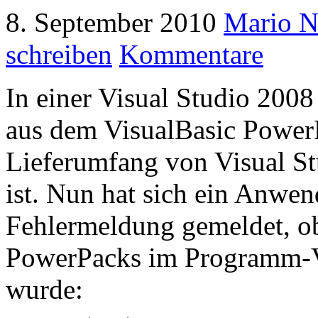
8. September 2010
Mario N
schreiben
Kommentare
In einer Visual Studio 200
aus dem VisualBasic Power
Lieferumfang von Visual St
ist. Nun hat sich ein Anwen
Fehlermeldung gemeldet, ob
PowerPacks im Programm-Ve
wurde: