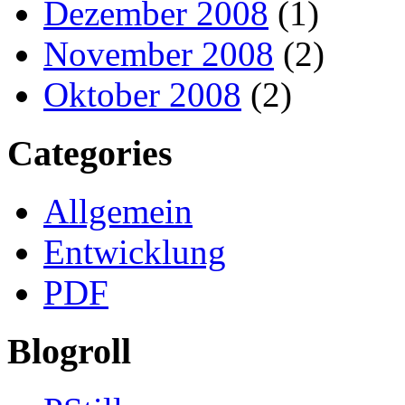
Dezember 2008
(1)
November 2008
(2)
Oktober 2008
(2)
Categories
Allgemein
Entwicklung
PDF
Blogroll