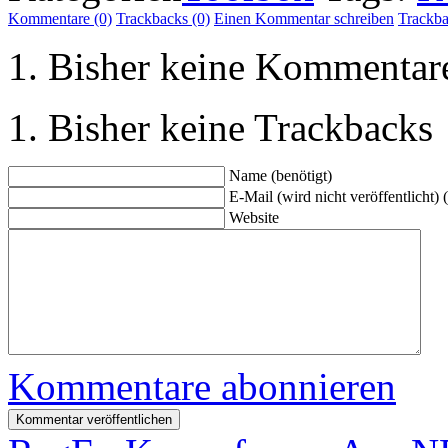
Kommentare (0)
Trackbacks (0)
Einen Kommentar schreiben
Trackb
Bisher keine Kommentar
Bisher keine Trackbacks
Name (benötigt)
E-Mail (wird nicht veröffentlicht) 
Website
Kommentare abonnieren