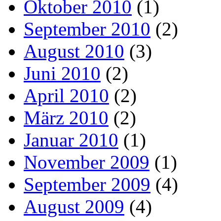
Oktober 2010
(1)
September 2010
(2)
August 2010
(3)
Juni 2010
(2)
April 2010
(2)
März 2010
(2)
Januar 2010
(1)
November 2009
(1)
September 2009
(4)
August 2009
(4)