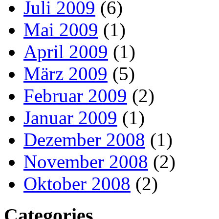
Juli 2009
(6)
Mai 2009
(1)
April 2009
(1)
März 2009
(5)
Februar 2009
(2)
Januar 2009
(1)
Dezember 2008
(1)
November 2008
(2)
Oktober 2008
(2)
Categories