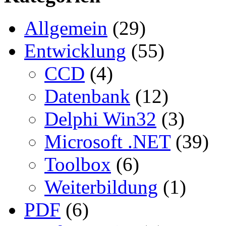
Allgemein
(29)
Entwicklung
(55)
CCD
(4)
Datenbank
(12)
Delphi Win32
(3)
Microsoft .NET
(39)
Toolbox
(6)
Weiterbildung
(1)
PDF
(6)