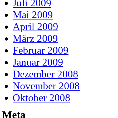
Juli 2009
Mai 2009
April 2009
März 2009
Februar 2009
Januar 2009
Dezember 2008
November 2008
Oktober 2008
Meta