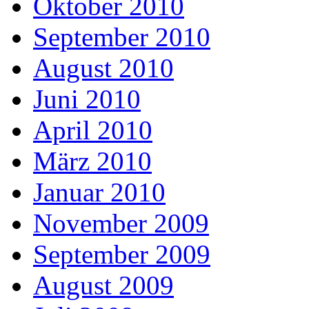
Oktober 2010
September 2010
August 2010
Juni 2010
April 2010
März 2010
Januar 2010
November 2009
September 2009
August 2009