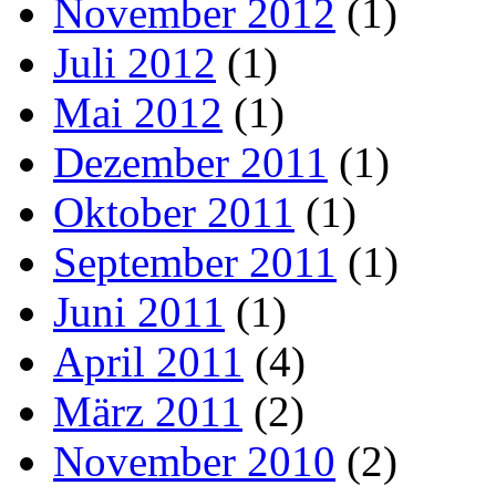
November 2012
(1)
Juli 2012
(1)
Mai 2012
(1)
Dezember 2011
(1)
Oktober 2011
(1)
September 2011
(1)
Juni 2011
(1)
April 2011
(4)
März 2011
(2)
November 2010
(2)