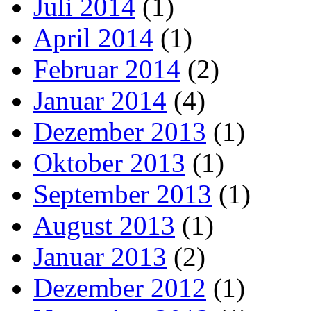
Juli 2014
(1)
April 2014
(1)
Februar 2014
(2)
Januar 2014
(4)
Dezember 2013
(1)
Oktober 2013
(1)
September 2013
(1)
August 2013
(1)
Januar 2013
(2)
Dezember 2012
(1)