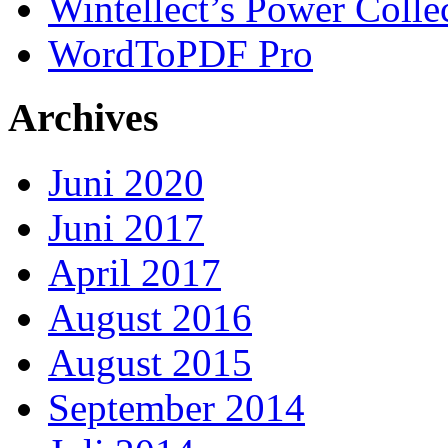
Wintellect’s Power Colle
WordToPDF Pro
Archives
Juni 2020
Juni 2017
April 2017
August 2016
August 2015
September 2014