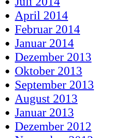
Juli 2014
April 2014
Februar 2014
Januar 2014
Dezember 2013
Oktober 2013
September 2013
August 2013
Januar 2013
Dezember 2012