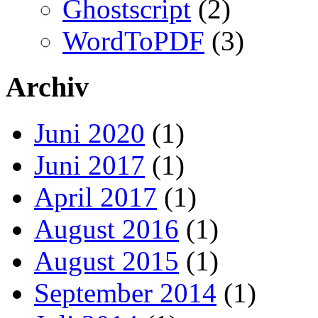
Ghostscript
(2)
WordToPDF
(3)
Archiv
Juni 2020
(1)
Juni 2017
(1)
April 2017
(1)
August 2016
(1)
August 2015
(1)
September 2014
(1)