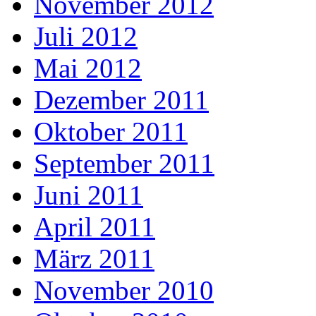
November 2012
Juli 2012
Mai 2012
Dezember 2011
Oktober 2011
September 2011
Juni 2011
April 2011
März 2011
November 2010